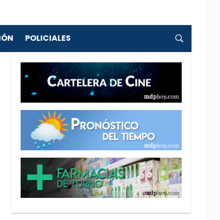
IÓN
POLICIALES