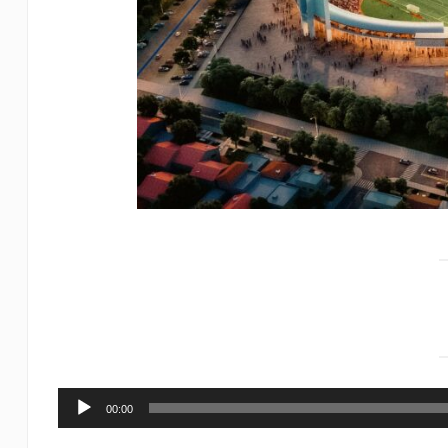
00:00