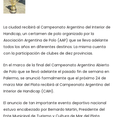
La ciudad recibirá al Campeonato Argentino del Interior de
Handicap, un certamen de polo organizado por la
Asociación Argentina de Polo (AAP) que se lleva adelante
todos los años en diferentes destinos. La misma cuenta
con la participación de clubes de diez provincias.
En el marco de la final del Campeonato Argentino Abierto
de Polo que se llevó adelante el pasado fin de semana en
Palermo, se anunció formalmente que el próximo 24 de
marzo Mar del Plata recibirá al Campeonato Argentino del
Interior de Handicap (CAIH).
El anuncio de tan importante evento deportivo nacional
estuvo encabezado por Bernardo Martin, Presidente del
Ente Municipal de Turismo y Cultura de Mar del Plata