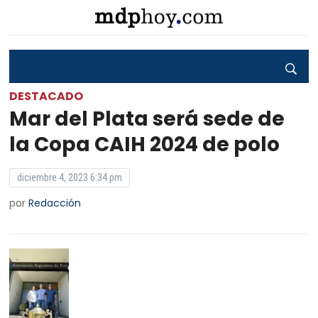
DESTACADO
Mar del Plata será sede de
la Copa CAIH 2024 de polo
diciembre 4, 2023 6:34 pm
por
Redacción