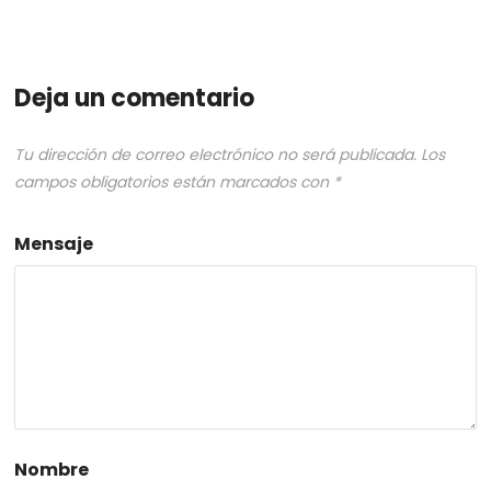
Deja un comentario
Tu dirección de correo electrónico no será publicada.
Los
campos obligatorios están marcados con
*
Mensaje
Nombre