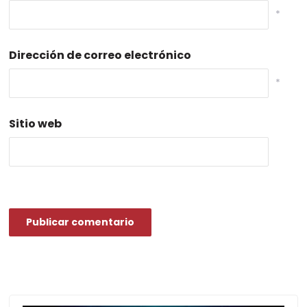
*
Dirección de correo electrónico
*
Sitio web