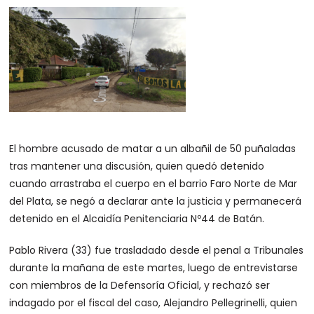
El hombre acusado de matar a un albañil de 50 puñaladas
tras mantener una discusión, quien quedó detenido
cuando arrastraba el cuerpo en el barrio Faro Norte de Mar
del Plata, se negó a declarar ante la justicia y permanecerá
detenido en el Alcaidía Penitenciaria Nº44 de Batán.
Pablo Rivera (33) fue trasladado desde el penal a Tribunales
durante la mañana de este martes, luego de entrevistarse
con miembros de la Defensoría Oficial, y rechazó ser
indagado por el fiscal del caso, Alejandro Pellegrinelli, quien