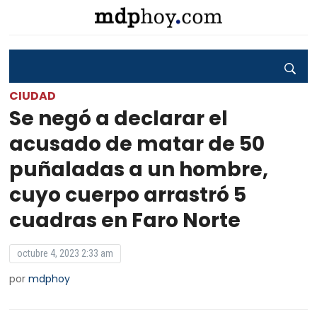
CIUDAD
Se negó a declarar el
acusado de matar de 50
puñaladas a un hombre,
cuyo cuerpo arrastró 5
cuadras en Faro Norte
octubre 4, 2023 2:33 am
por
mdphoy