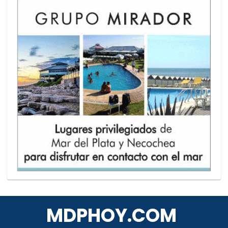
MDPHOY.COM