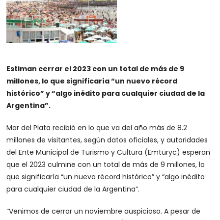
Estiman cerrar el 2023 con un total de más de 9
millones, lo que significaría “un nuevo récord
histórico” y “algo inédito para cualquier ciudad de la
Argentina”.
Mar del Plata recibió en lo que va del año más de 8.2
millones de visitantes, según datos oficiales, y autoridades
del Ente Municipal de Turismo y Cultura (Emturyc) esperan
que el 2023 culmine con un total de más de 9 millones, lo
que significaría “un nuevo récord histórico” y “algo inédito
para cualquier ciudad de la Argentina”.
“Venimos de cerrar un noviembre auspicioso. A pesar de