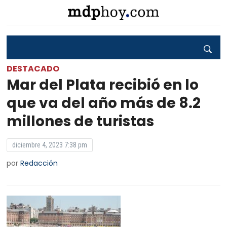
DESTACADO
Mar del Plata recibió en lo
que va del año más de 8.2
millones de turistas
diciembre 4, 2023 7:38 pm
por
Redacción