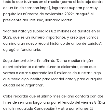
todo lo que tuvimos en el medio (como el balotaje dentro
de un fin de semana largo), logramos superar por muy
poquito los números de noviembre 2022”, aseguró el
presidente del Emturyc, Bernardo Martín.
“Mar del Plata ya supera los 8.2 millones de turistas en el
2023, que es un número importante, y creo que vamos
camino a un nuevo récord histórico de arribo de turistas”,
agregó el funcionario.
Seguidamente, Martín afirmó: “De no mediar ningún
acontecimiento extraño durante diciembre, creo que
vamos a estar superando los 9 millones de turistas”, algo
que “sería algo inédito para Mar del Plata y para cualquier
ciudad de la Argentina”.
Cabe recordar que el último mes del año contará con dos
fines de semana largo, uno por el feriado del viernes 8 (Día
de la Inmaculada Concepción) y otro por el lunes 25