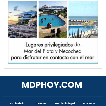
MDPHOY.COM
Titulo de la
Director
Domicilio legal
Provincia