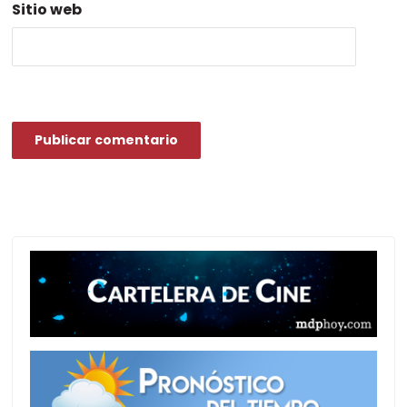
Sitio web