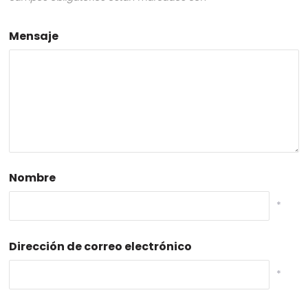
Mensaje
Nombre
*
Dirección de correo electrónico
*