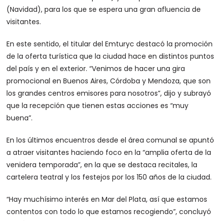
(Navidad), para los que se espera una gran afluencia de
visitantes.
En este sentido, el titular del Emturyc destacó la promoción
de la oferta turística que la ciudad hace en distintos puntos
del país y en el exterior. “Venimos de hacer una gira
promocional en Buenos Aires, Córdoba y Mendoza, que son
los grandes centros emisores para nosotros”, dijo y subrayó
que la recepción que tienen estas acciones es “muy
buena”.
En los últimos encuentros desde el área comunal se apuntó
a atraer visitantes haciendo foco en la “amplia oferta de la
venidera temporada”, en la que se destaca recitales, la
cartelera teatral y los festejos por los 150 años de la ciudad.
“Hay muchísimo interés en Mar del Plata, así que estamos
contentos con todo lo que estamos recogiendo”, concluyó