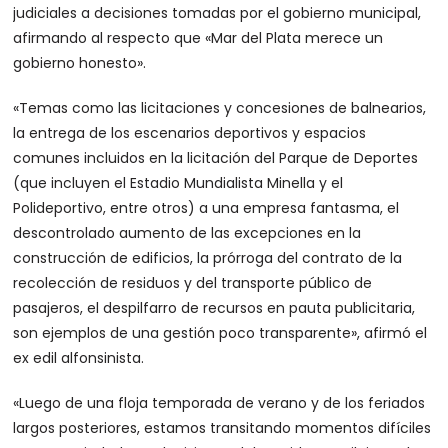
judiciales a decisiones tomadas por el gobierno municipal,
afirmando al respecto que «Mar del Plata merece un
gobierno honesto».
«Temas como las licitaciones y concesiones de balnearios,
la entrega de los escenarios deportivos y espacios
comunes incluidos en la licitación del Parque de Deportes
(que incluyen el Estadio Mundialista Minella y el
Polideportivo, entre otros) a una empresa fantasma, el
descontrolado aumento de las excepciones en la
construcción de edificios, la prórroga del contrato de la
recolección de residuos y del transporte público de
pasajeros, el despilfarro de recursos en pauta publicitaria,
son ejemplos de una gestión poco transparente», afirmó el
ex edil alfonsinista.
«Luego de una floja temporada de verano y de los feriados
largos posteriores, estamos transitando momentos difíciles