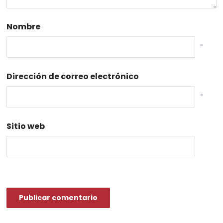
Nombre
*
Dirección de correo electrónico
*
Sitio web