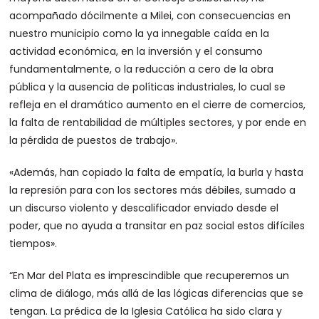
acompañado dócilmente a Milei, con consecuencias en
nuestro municipio como la ya innegable caída en la
actividad económica, en la inversión y el consumo
fundamentalmente, o la reducción a cero de la obra
pública y la ausencia de políticas industriales, lo cual se
refleja en el dramático aumento en el cierre de comercios,
la falta de rentabilidad de múltiples sectores, y por ende en
la pérdida de puestos de trabajo».
«Además, han copiado la falta de empatía, la burla y hasta
la represión para con los sectores más débiles, sumado a
un discurso violento y descalificador enviado desde el
poder, que no ayuda a transitar en paz social estos difíciles
tiempos».
“En Mar del Plata es imprescindible que recuperemos un
clima de diálogo, más allá de las lógicas diferencias que se
tengan. La prédica de la Iglesia Católica ha sido clara y