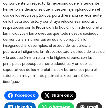
contundente al respecto. Es necesario que el Intendente
Neme tome decisiones que muestren ejemplaridad en el
uso de los recursos públicos, para diferenciarse realmente
de lo hasta acá visto, y construya relaciones maduras y
respetuosas con la Provincia y la Nación, a fin de concretar
las iniciativas y los proyectos que toda nuestra sociedad
demanda, en momentos en que la corrupción, la
inseguridad, el desempleo, el estado de las calles, la
pobreza e indigencia, la infraestructura y calidad de la salud
y la educación municipal, y la higiene urbana, son las
principales preocupaciones ciudadanas, y en que las
expectativas de los marplatenses y batanenses para el
futuro son mayormente pesimistas», sentenció Mario
Rodríguez.
Facebook
Share on X
LinkedIn
WhatsApp
Email