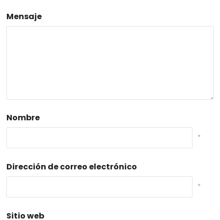
Mensaje
Nombre
*
Dirección de correo electrónico
*
Sitio web