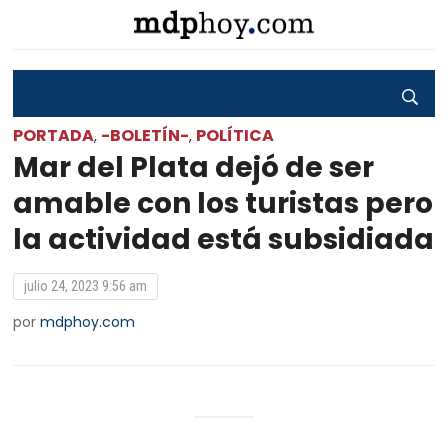
PORTADA
-BOLETÍN-
POLÍTICA
,
,
Mar del Plata dejó de ser
amable con los turistas pero
la actividad está subsidiada
julio 24, 2023 9:56 am
por
mdphoy.com