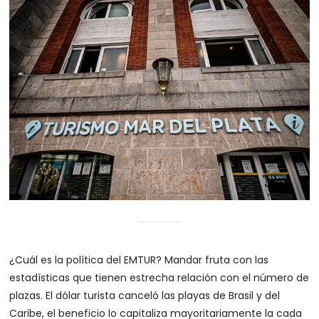
¿Cuál es la política del EMTUR? Mandar fruta con las
estadísticas que tienen estrecha relación con el número de
plazas. El dólar turista canceló las playas de Brasil y del
Caribe, el beneficio lo capitaliza mayoritariamente la cada