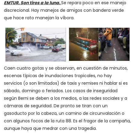
EMTUR. Son tiros a la luna.
Se repara poco en ese manejo
discrecional. Hay manejos de amigos con bandera verde
que hace rato manejan la víbora.
Caen cuatro gotas y se observan, en cuestión de minutos,
escenas típicas de inundaciones tropicales, no hay
servicios (o son limitados) de taxis y remises ni hablar si es
sábado, domingo o feriados. Los casos de inseguridad
según Berni se deben a los medios, a las redes sociales y a
cámaras de seguridad. De pronto se tiran con un
gasoducto por la cabeza, un camino de circunvalación o
con algunos focos de la ruta 88. Es el fragor de la campaña,
aunque haya que medrar con una tragedia.