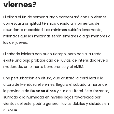
viernes?
El clima el fin de semana largo comenzará con un viernes
con escasa amplitud térmica debido a momentos de
abundante nubosidad. Las mínimas subirán levemente,
mientras que las máximas serán similares o algo menores a
las del jueves.
El sábado iniciará con buen tiempo, pero hacia la tarde
existe una baja probabilidad de lluvias, de intensidad leve a
moderada, en el norte bonaerense y el AMBA.
Una perturbación en altura, que cruzará la cordillera a la
altura de Mendoza el viernes, llegará el sábado al norte de
la provincia de
Buenos Aires
y sur del Litoral. Este forzante,
sumado a la humedad en niveles bajos favorecida por
vientos del este, podría generar lluvias débiles y aisladas en
el AMBA.