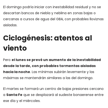
El domingo podría iniciar con inestabilidad residual y no se
descartan bancos de niebla y neblina en zonas bajas o
cercanas a cursos de agua del GBA, con probables lloviznas
aisladas.
Ciclogénesis: atentos al
viento
Pero
el lunes se prevé un aumento de la inestabilidad
desde la tarde, con probables tormentas aisladas
hacia la noche
. Las mínimas subirán levemente y las
máximas se mantendrán similares a las del domingo.
El martes se formará un centro de bajas presiones cercano
a
Santa Fe
que se desplazará al sudeste bonaerense entre
ese día y el miércoles.