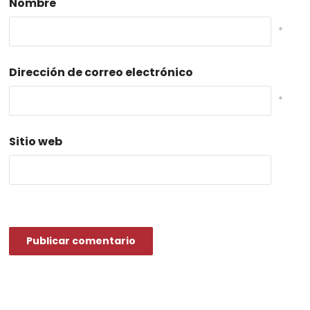
Nombre
*
Dirección de correo electrónico
*
Sitio web