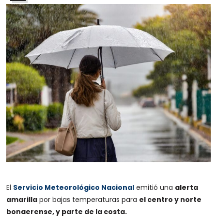
El
Servicio Meteorológico Nacional
emitió una
alerta
amarilla
por bajas temperaturas para
el centro y norte
bonaerense, y parte de la costa.