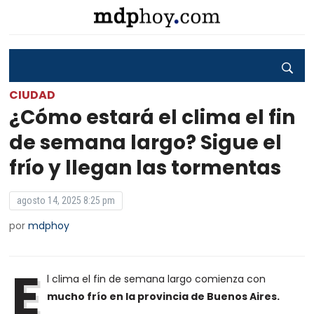
CIUDAD
¿Cómo estará el clima el fin
de semana largo? Sigue el
frío y llegan las tormentas
agosto 14, 2025 8:25 pm
por
mdphoy
E
l clima el fin de semana largo comienza con
mucho frío en la provincia de Buenos Aires.