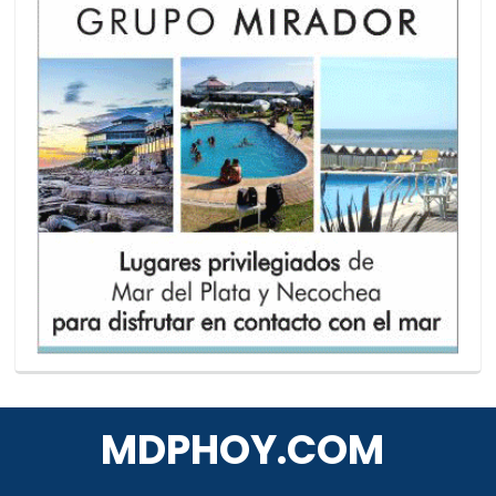
MDPHOY.COM