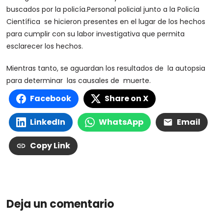
buscados por la policía.Personal policial junto a la Policía
Científica se hicieron presentes en el lugar de los hechos
para cumplir con su labor investigativa que permita
esclarecer los hechos.
Mientras tanto, se aguardan los resultados de la autopsia
para determinar las causales de muerte.
Facebook
Share on X
LinkedIn
WhatsApp
Email
Copy Link
Deja un comentario