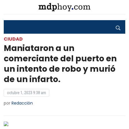
CIUDAD
Maniataron a un
comerciante del puerto en
un intento de robo y murió
de un infarto.
octubre 1, 2023 9:38 am
por
Redacción