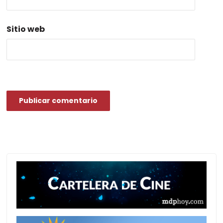
Sitio web