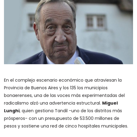
En el complejo escenario económico que atraviesan la
Provincia de Buenos Aires y los 135 los municipios
bonaerenses, una de las voces más experimentadas del
radicalismo alzó una advertencia estructural.
Miguel
Lunghi
, quien gestiona Tandil -uno de los distritos más
prósperos- con un presupuesto de 53.500 millones de
pesos y sostiene una red de cinco hospitales municipales.