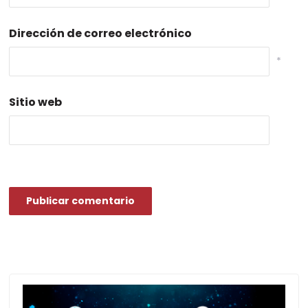
Dirección de correo electrónico
*
Sitio web