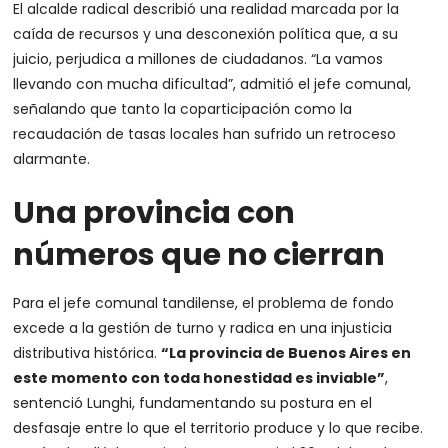
El alcalde radical describió una realidad marcada por la
caída de recursos y una desconexión política que, a su
juicio, perjudica a millones de ciudadanos. “La vamos
llevando con mucha dificultad”, admitió el jefe comunal,
señalando que tanto la coparticipación como la
recaudación de tasas locales han sufrido un retroceso
alarmante.
Una provincia con
números que no cierran
Para el jefe comunal tandilense, el problema de fondo
excede a la gestión de turno y radica en una injusticia
distributiva histórica.
“La provincia de Buenos Aires en
este momento con toda honestidad es inviable”
,
sentenció Lunghi, fundamentando su postura en el
desfasaje entre lo que el territorio produce y lo que recibe.