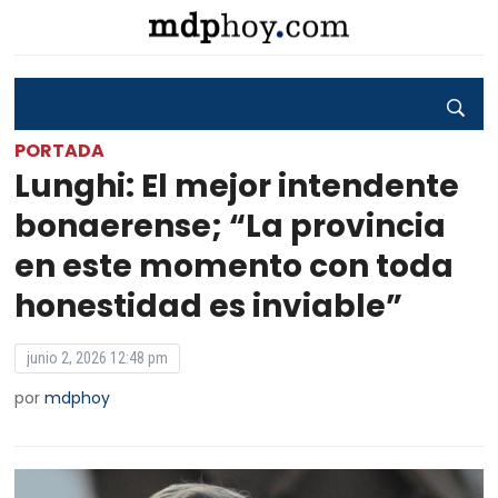
PORTADA
Lunghi: El mejor intendente
bonaerense; “La provincia
en este momento con toda
honestidad es inviable”
junio 2, 2026 12:48 pm
por
mdphoy