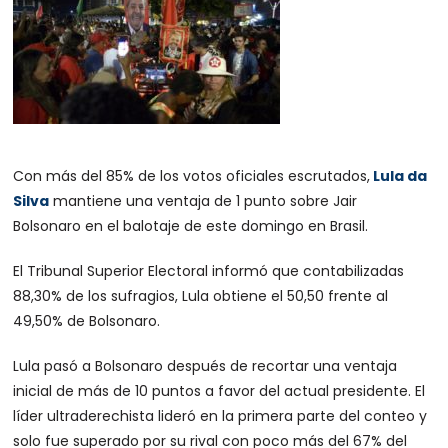
Con más del 85% de los votos oficiales escrutados,
Lula da
Silva
mantiene una ventaja de 1 punto sobre Jair
Bolsonaro en el balotaje de este domingo en Brasil.
El Tribunal Superior Electoral informó que contabilizadas
88,30% de los sufragios, Lula obtiene el 50,50 frente al
49,50% de Bolsonaro.
Lula pasó a Bolsonaro después de recortar una ventaja
inicial de más de 10 puntos a favor del actual presidente. El
líder ultraderechista lideró en la primera parte del conteo y
solo fue superado por su rival con poco más del 67% del