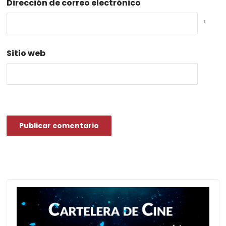
Dirección de correo electrónico
*
Sitio web