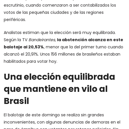
escrutinio, cuando comenzaron a ser contabilizados los
votos de las pequeñas ciudades y de las regiones
periféricas.
Analistas estiman que la elección será muy equilibrada.
Según la TV
Bandeirantes
,
la abstención alcanza en este
balotaje al 20,53%
, menor que la del primer turno cuando
alcanzó el 20,91%. Unos 156 millones de brasileños estaban
habilitados para votar hoy.
Una elección equilibrada
que mantiene en vilo al
Brasil
El balotaje de este domingo se realiza sin grandes
inconvenientes, con algunas denuncias de demoras en el