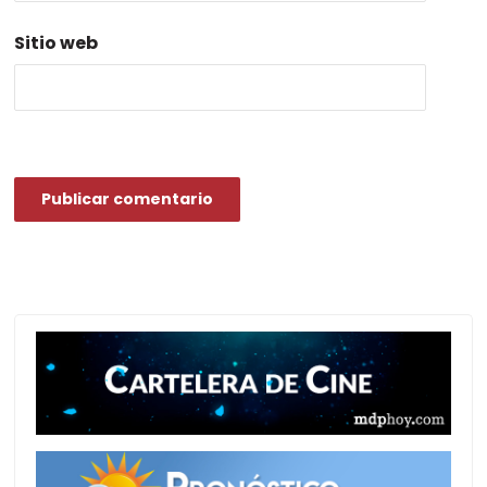
Sitio web