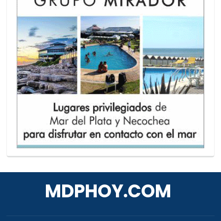
MDPHOY.COM