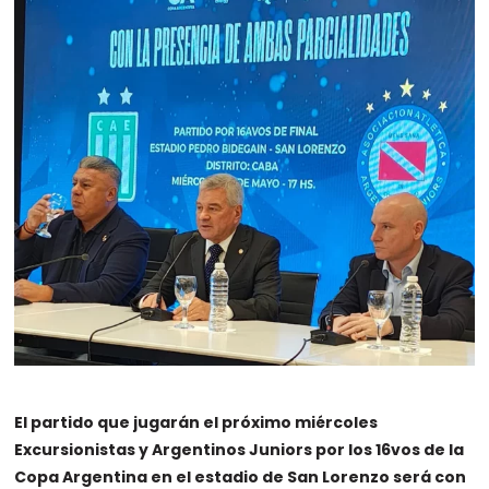
El partido que jugarán el próximo miércoles
Excursionistas y Argentinos Juniors por los 16vos de la
Copa Argentina en el estadio de San Lorenzo será con