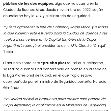
público de los dos equipos
, algo que no ocurría en la
Ciudad de Buenos Aires, desde noviembre de 2022, según
anunciaron hoy la AFA y el Ministerio de Seguridad.
“Quiero agradecer al jefe de Gobierno, Jorge Macri, y a todos
lo que hicieron este esfuerzo para la Ciudad de Buenos Aires
vuelva a convertirse en la Capital también de la Copa
Argentina”,
subrayó el presidente de la AFA, Claudio “Chiqui”
Tapia.
El anuncio sobre esta
“prueba piloto”
, tal cual aclararon,
se realizó durante una conferencia de prensa en la sede de
la Liga Profesional de Fútbol, en el que Tapia estuvo
acompañado por el ministro de Seguridad porteño, Horacio
Giménez.
“La Ciudad recibió la propuesta para realizar este partido de
Copa Argentina, lo analizamos en el Ministerio de Seguridad,