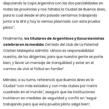
disputando la Copa Argentina con las dos parcialidades en
todas las provincias y nos faltaba la Ciudad de Buenos Aires,
para lo cual desde el año pasado veníamos trabajando
junto a la AFA y hoy lo vemos plasmado con esta prueba
piloto”.
Finalmente, l
os titulares de Argentinos y Excursionistas
celebraron la medida
. Del lado del club de La Paternal
Cristian Malaspina admitió: «Ahora es responsabilidad
nuestra, de los dirigentes, para que nuestra gente se porte
bien, y llevar un mensaje de tranquilidad y estar en el
camino de vivir el fútbol en familia”.
Méndez, a su turno, referenció que Buenos Aires es la
Ciudad “con más estadios y con más clubes por metro
cuadrado en el mundo”, aseguró que las instituciones
invirtieron en medidas de seguridad y confió en “seguir
trabajando para que esta prueba piloto salga bien”.