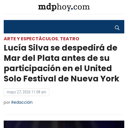
ARTE Y ESPECTÁCULOS
TEATRO
,
Lucía Silva se despedirá de
Mar del Plata antes de su
participación en el United
Solo Festival de Nueva York
mayo 27, 2026 11:08 am
por
Redacción