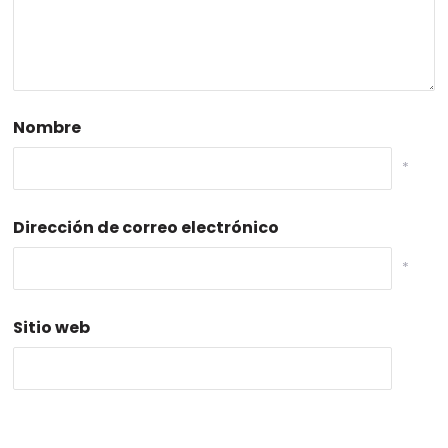
Nombre
*
Dirección de correo electrónico
*
Sitio web