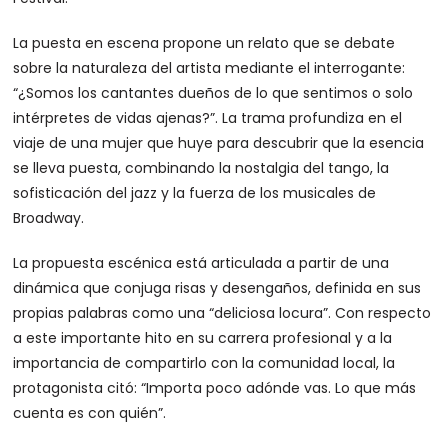
La puesta en escena propone un relato que se debate
sobre la naturaleza del artista mediante el interrogante:
“¿Somos los cantantes dueños de lo que sentimos o solo
intérpretes de vidas ajenas?”. La trama profundiza en el
viaje de una mujer que huye para descubrir que la esencia
se lleva puesta, combinando la nostalgia del tango, la
sofisticación del jazz y la fuerza de los musicales de
Broadway.
La propuesta escénica está articulada a partir de una
dinámica que conjuga risas y desengaños, definida en sus
propias palabras como una “deliciosa locura”. Con respecto
a este importante hito en su carrera profesional y a la
importancia de compartirlo con la comunidad local, la
protagonista citó: “Importa poco adónde vas. Lo que más
cuenta es con quién”.