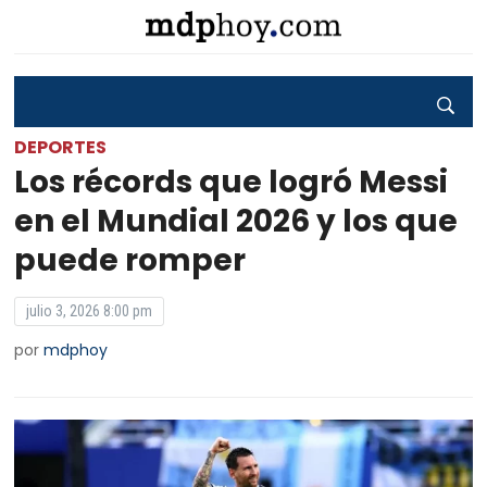
DEPORTES
Los récords que logró Messi
en el Mundial 2026 y los que
puede romper
julio 3, 2026 8:00 pm
por
mdphoy