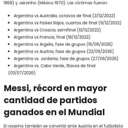
1958) y Jairzinho (México 1970). Las víctimas fueron:
Argentina vs Australia, octavos de final (3/12/2022)
Argentina vs Países Bajos, cuartos de final (9/12/2022)
Argentina vs Croacia, semifinal (13/12/2022)
Argentina vs Francia, final (18/12/2022)
Argentina vs Argelia, fase de grupos (16/06/2026)
Argentina vs Austria, fase de grupos (22/06/2026)
Argentina vs. Jordania, fase de grupos (27/06/2026)
Argentina vs. Cabo Verde, 16avos de final
(03/07/2026)
Messi, récord en mayor
cantidad de partidos
ganados en el Mundial
El rosarino también se convirtió ante Austria en el futbolista