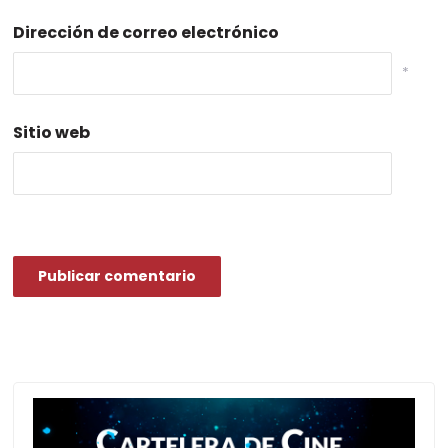
Dirección de correo electrónico
*
Sitio web