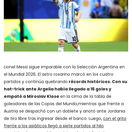
Lionel Messi sigue imparable con la Selección Argentina en
el Mundial 2026. El astro rosarino marcó en los cuatro
partidos y continúa quebrando
récords históricos.
Con su
hat-trick ante Argelia había llegado a 16 goles y
empató a Miroslav Klose
en la cima de la tabla de
goleadores de las Copas del Mundo,mientras que frente a
Austria se despachó con un doblete y anotó ante Jordania
de tiro libre tras ingresar desde el banco. Luego,
con el grito
frente a los asiáticos llegó a siete partidos al hilo