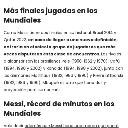
Más finales jugadas en los
Mundiales
Como Messi tiene dos finales en su historial: Brasil 2014 y
Qatar 2022,
en caso de llegar a una nueva definición,
entraría en el selecto grupo de jugadores que más
veces disputaron esta clase de encuentros
. Los rivales
a alcanzar son los brasileños Pelé (1958, 1962 y 1970), Cafú
(1994, 1998 y 2002) y Ronaldo (1994, 1998 y 2002), junto con
los alemanes Matthäus (1982, 1986 y 1990) y Pierre Littbarski
(1982, 1986 y 1990). Mbappé es otro que tiene dos y
proyección para sumar más.
Messi, récord de minutos en los
Mundiales
Vale decir
además que Messi tiene una marca que podrá