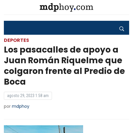
DEPORTES
Los pasacalles de apoyo a
Juan Román Riquelme que
colgaron frente al Predio de
Boca
agosto 29, 2023 1:58 am
por
mdphoy