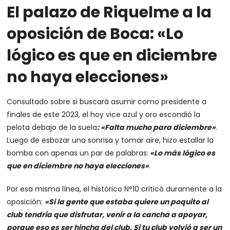
El palazo de Riquelme a la
oposición de Boca: «Lo
lógico es que en diciembre
no haya elecciones»
Consultado sobre si buscará asumir como presidente a
finales de este 2023, el hoy vice azul y oro escondió la
pelota debajo de la suela
: «Falta mucho para diciembre»
.
Luego de esbozar una sonrisa y tomar aire, hizo estallar la
bomba con apenas un par de palabras:
«Lo más lógico es
que en diciembre no haya elecciones»
.
Por esa misma línea, el histórico N°10 criticó duramente a la
oposición:
«Si la gente que estaba quiere un poquito al
club tendría que disfrutar, venir a la cancha a apoyar,
porque eso es ser hincha del club. Si tu club volvió a ser un