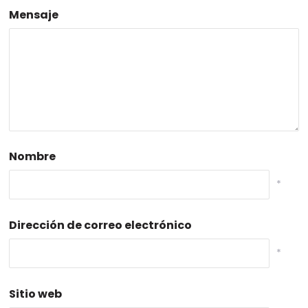
Mensaje
Nombre
*
Dirección de correo electrónico
*
Sitio web