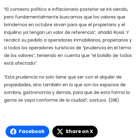
“El contexto político e inflacionario posterior se irá viendo,
pero fundamentalmente buscamos que los valores que
brindemos en octubre sirvan para que el propietario y el
inquilino ya tengan un valor de referencia”, añadió Rossi. Y
recalcó su pedido a operadores inmobiliarios, propietarios y
a todos los operadores turísticos de “prudencia en el tema
de los valores”, teniendo en cuenta que “el bolsillo de todos
está afectado”.
“Esta prudencia no solo tiene que ser con el alquiler de
propiedades, sino también en lo que son los espacios de
sombra, gastronomía y demás, para que de esta forma la
gente se vaya conforme de la ciudad”, sostuvo. (DIB)
.
Facebook
Share on X