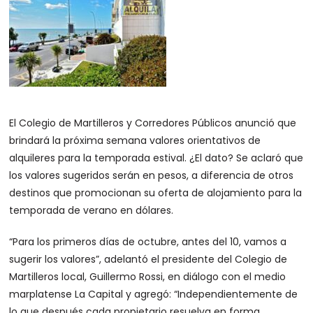
El Colegio de Martilleros y Corredores Públicos anunció que
brindará la próxima semana valores orientativos de
alquileres para la temporada estival. ¿El dato? Se aclaró que
los valores sugeridos serán en pesos, a diferencia de otros
destinos que promocionan su oferta de alojamiento para la
temporada de verano en dólares.
“Para los primeros días de octubre, antes del 10, vamos a
sugerir los valores”, adelantó el presidente del Colegio de
Martilleros local, Guillermo Rossi, en diálogo con el medio
marplatense La Capital y agregó: “Independientemente de
lo que después cada propietario resuelva en forma