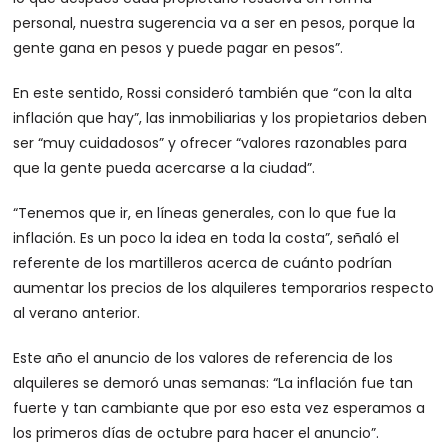
personal, nuestra sugerencia va a ser en pesos, porque la
gente gana en pesos y puede pagar en pesos”.
En este sentido, Rossi consideró también que “con la alta
inflación que hay”, las inmobiliarias y los propietarios deben
ser “muy cuidadosos” y ofrecer “valores razonables para
que la gente pueda acercarse a la ciudad”.
“Tenemos que ir, en líneas generales, con lo que fue la
inflación. Es un poco la idea en toda la costa”, señaló el
referente de los martilleros acerca de cuánto podrían
aumentar los precios de los alquileres temporarios respecto
al verano anterior.
Este año el anuncio de los valores de referencia de los
alquileres se demoró unas semanas: “La inflación fue tan
fuerte y tan cambiante que por eso esta vez esperamos a
los primeros días de octubre para hacer el anuncio”.