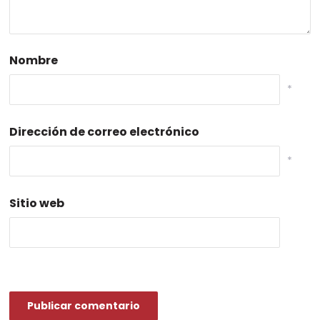
Nombre
*
Dirección de correo electrónico
*
Sitio web