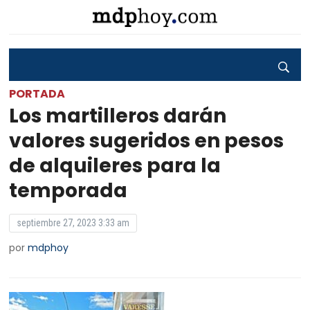
PORTADA
Los martilleros darán
valores sugeridos en pesos
de alquileres para la
temporada
septiembre 27, 2023 3:33 am
por
mdphoy