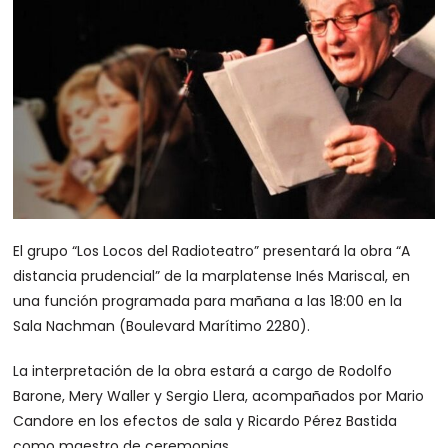
El grupo “Los Locos del Radioteatro” presentará la obra “A
distancia prudencial” de la marplatense Inés Mariscal, en
una función programada para mañana a las 18:00 en la
Sala Nachman (Boulevard Marítimo 2280).
La interpretación de la obra estará a cargo de Rodolfo
Barone, Mery Waller y Sergio Llera, acompañados por Mario
Candore en los efectos de sala y Ricardo Pérez Bastida
como maestro de ceremonias.