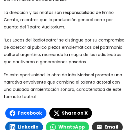
La dirección y los relatos son responsabilidad de Emilio
Comte, mientras que la producción general corre por
cuenta del Teatro Auditorium.
“Los Locos del Radioteatro” se distingue por su compromiso
de acercar al público piezas emblemáticas del patrimonio
cultural argentino, recreando la magia de los radioteatros
que cautivaron a generaciones pasadas.
En esta oportunidad, la obra de Inés Mariscal promete una
narrativa envolvente que combina el talento actoral con
una cuidada ambientación sonora, característica de este
formato teatral.
Facebook
Share on X
LinkedIn
WhatsApp
Email