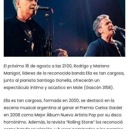
El próximo 16 de agosto a las 21:00, Rodrigo y Mariano
Manigot, líderes de la reconocida banda Ella es tan cargosa,
junto al pianista Santiago Gonella, ofrecerán un
espectáculo íntimo y acústico en Mole (Gascón 3158).
Ella es tan cargosa, formada en 2000, se destacó en la
escena musical argentina al ganar el Premio Carlos Gardel
en 2008 como Mejor Álbum Nuevo Artista Pop por su disco
homónimo. Además, la revista “Rolling Stone” los reconoció