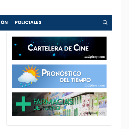
IÓN
POLICIALES