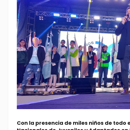
Con la presencia de miles niños de todo 