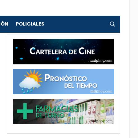
IÓN
POLICIALES