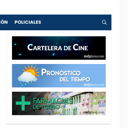
IÓN
POLICIALES