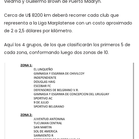
Viedma y Guillermo Brown de Puerto Madryn.
Cerca de U$ 8200 km deberá recorrer cada club que
representa a la Liga Marplatense con un costo aproximado
de 2 a 2,5 dólares por kilómetro.
Aquí los 4 grupos, de los que clasificarán los primeros 5 de
cada zona, conformando luego dos zonas de 10.