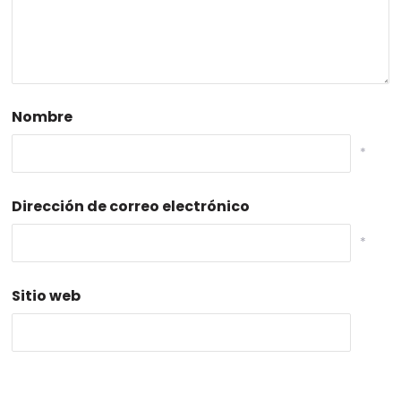
Nombre
*
Dirección de correo electrónico
*
Sitio web