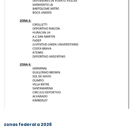
zonas federal a 2026