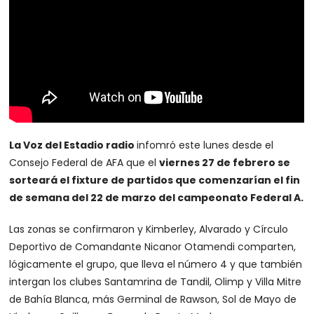
La Voz del Estadio radio
infomró este lunes desde el
Consejo Federal de AFA que el
viernes 27 de febrero se
sorteará el fixture de partidos que comenzarían el fin
de semana del 22 de marzo del campeonato Federal A.
Las zonas se confirmaron y Kimberley, Alvarado y Círculo
Deportivo de Comandante Nicanor Otamendi comparten,
lógicamente el grupo, que lleva el número 4 y que también
intergan los clubes Santamrina de Tandil, Olimp y Villa Mitre
de Bahía Blanca, más Germinal de Rawson, Sol de Mayo de