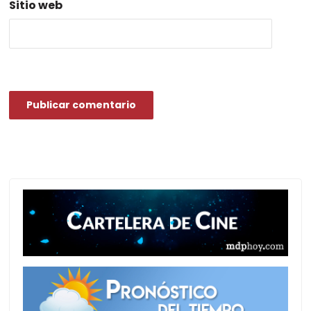
Sitio web