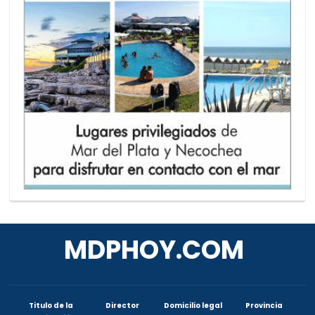
MDPHOY.COM
Titulo de la
Director
Domicilio legal
Provincia