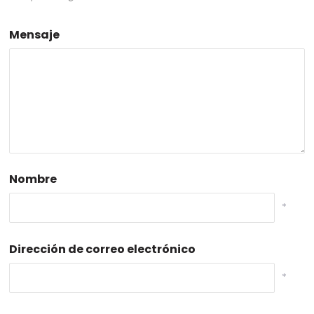
Mensaje
Nombre
*
Dirección de correo electrónico
*