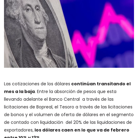
Las cotizaciones de los dólares
continúan transitando el
mes a la baja
. Entre la absorción de pesos que esta
llevando adelante el Banco Central a través de las
licitaciones de Bopreal, el Tesoro a través de las licitaciones
de bonos y el volumen de oferta de dólares en el segmento
de contado con liquidación del 20% de las liquidaciones de
exportadores,
los dólares caen en lo que va de febrero
entre 10% y 13%.