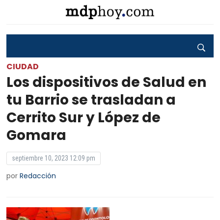
CIUDAD
Los dispositivos de Salud en
tu Barrio se trasladan a
Cerrito Sur y López de
Gomara
septiembre 10, 2023 12:09 pm
por
Redacción