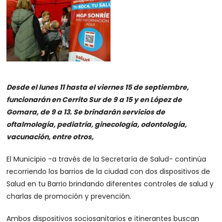
Desde el lunes 11 hasta el viernes 15 de septiembre,
funcionarán en Cerrito Sur de 9 a 15 y en López de
Gomara, de 9 a 13. Se brindarán servicios de
oftalmología, pediatría, ginecología, odontología,
vacunación, entre otros,
El Municipio -a través de la Secretaría de Salud- continúa
recorriendo los barrios de la ciudad con dos dispositivos de
Salud en tu Barrio brindando diferentes controles de salud y
charlas de promoción y prevención.
Ambos dispositivos sociosanitarios e itinerantes buscan