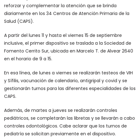
reforzar y complementar la atención que se brinda
diariamente en los 34 Centros de Atención Primaria de la
Salud (CAPS).
A partir del lunes 11 y hasta el viernes 15 de septiembre
inclusive, el primer dispositivo se traslada a la Sociedad de
Fomento Cerrito Sur, ubicada en Marcelo T. de Alvear 2640
en el horario de 9 a 15.
En esa línea, de lunes a viernes se realizarán testeos de VIH
y Sífilis, vacunación de calendario, antigripal y covid y se
gestionarán turnos para las diferentes especialidades de los
CAPS.
Además, de martes a jueves se realizarán controles
pediátricos, se completarán las libretas y se llevarán a cabo
controles odontológicos. Cabe aclarar que los turnos de
pediatría se solicitan previamente en el dispositivo.