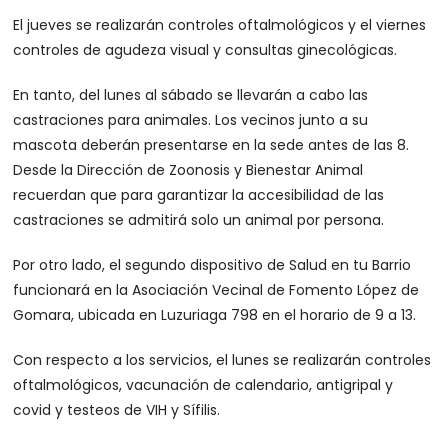
El jueves se realizarán controles oftalmológicos y el viernes
controles de agudeza visual y consultas ginecológicas.
En tanto, del lunes al sábado se llevarán a cabo las
castraciones para animales. Los vecinos junto a su
mascota deberán presentarse en la sede antes de las 8.
Desde la Dirección de Zoonosis y Bienestar Animal
recuerdan que para garantizar la accesibilidad de las
castraciones se admitirá solo un animal por persona.
Por otro lado, el segundo dispositivo de Salud en tu Barrio
funcionará en la Asociación Vecinal de Fomento López de
Gomara, ubicada en Luzuriaga 798 en el horario de 9 a 13.
Con respecto a los servicios, el lunes se realizarán controles
oftalmológicos, vacunación de calendario, antigripal y
covid y testeos de VIH y Sífilis.