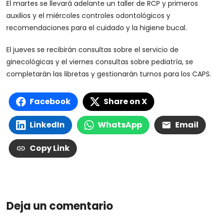
El martes se llevará adelante un taller de RCP y primeros
auxilios y el miércoles controles odontológicos y
recomendaciones para el cuidado y la higiene bucal.
El jueves se recibirán consultas sobre el servicio de
ginecológicas y el viernes consultas sobre pediatría, se
completarán las libretas y gestionarán turnos para los CAPS.
Facebook
Share on X
LinkedIn
WhatsApp
Email
Copy Link
Deja un comentario