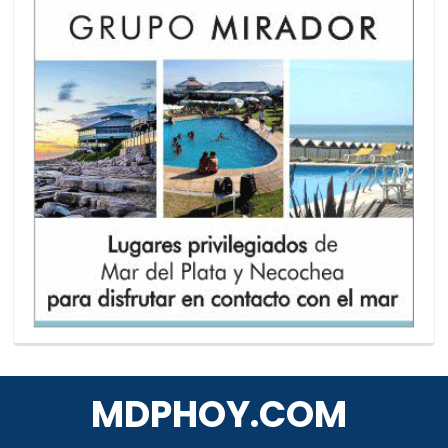
MDPHOY.COM