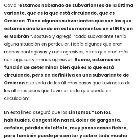
Covid “
estamos hablando de subvariantes de la última
variante, que es la que está circulando, que es
Omicron. Tiene algunas subvariantes que son las que
estamos analizando en estos momentos en el INE y en
el Malbrán
”, sostuvo y agregó: “cada subvariante tenía
alguna situación en particular. Había algunas que eran
menos contagiosas y más agresivas, otras que eran más
contagiosas y menos agresivas.
Bueno, estamos en
función de determinar bien qué es lo que está
circulando, pero en definitiva es una subvariante de
Omicron
que sería de los últimos casos que tuvimos o de
los últimos picos que tuvimos es la que quedó en
circulación”.
En esta línea aseguró que los
síntomas “son los
habituales. Congestión nasal, dolor de garganta,
cefalea, pérdida del olfato, muy pocos casos fiebre,
pero también puede presentar y sobre todo mucho