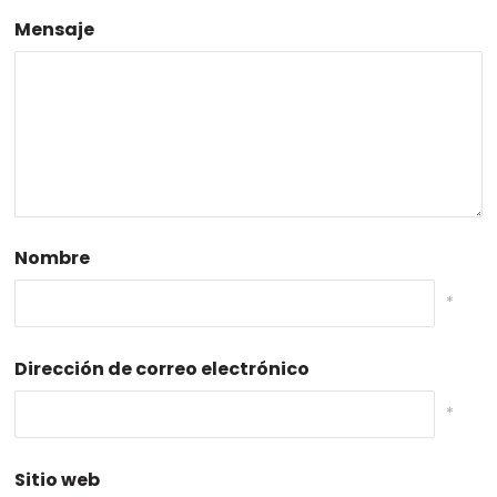
Mensaje
Nombre
*
Dirección de correo electrónico
*
Sitio web