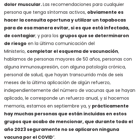
dolor muscular.
Las recomendaciones para cualquier
persona que tenga síntomas activos,
obviamente es
hacer la consulta oportuna y utilizar un tapabocas
para de esa manera evitar, si es que está infectada,
de contagiar
; y para los
grupos que se determinaron
de riesgo
en la última comunicación del
Ministerio,
completar el esquema de vacunación
,
hablamos de personas mayores de 50 años, personas con
alguna inmunosupresión, con alguna patología crónica,
personal de salud, que hayan transcurrido más de seis
meses de la última aplicación de algún refuerzo,
independientemente del número de vacunas que se hayan
aplicado, le corresponde un refuerzo anual, y si hacemos
memoria, estamos en septiembre ya, y
prácticamente
hay muchas personas que están incluidas en estos
grupos que acabo de mencionar, que durante todo el
año 2023 seguramente no se aplicaron ninguna
vacuna por el COVID
”.