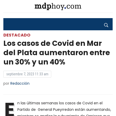
DESTACADO
Los casos de Covid en Mar
del Plata aumentaron entre
un 30% y un 40%
septiembre 7, 2023 11:33 am
por
Redacción
E
n las últimas semanas los casos de Covid en el
Partido de General Pueyrredon están aumentando,