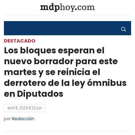
DESTACADO
Los bloques esperan el
nuevo borrador para este
martes y se reinicia el
derrotero de la ley ómnibus
en Diputados
abril 8, 2024 8:52 pm
por
Redacción