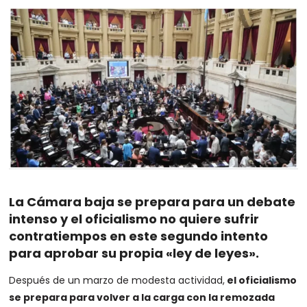
La Cámara baja se prepara para un debate
intenso y el oficialismo no quiere sufrir
contratiempos en este segundo intento
para aprobar su propia «ley de leyes».
Después de un marzo de modesta actividad,
el oficialismo
se prepara para volver a la carga con la remozada