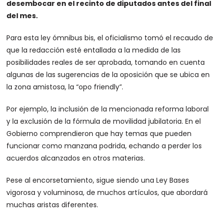
desembocar en el recinto de diputados antes del final
del mes.
Para esta ley ómnibus bis, el oficialismo tomó el recaudo de
que la redacción esté entallada a la medida de las
posibilidades reales de ser aprobada, tomando en cuenta
algunas de las sugerencias de la oposición que se ubica en
la zona amistosa, la “opo friendly”.
Por ejemplo, la inclusión de la mencionada reforma laboral
y la exclusión de la fórmula de movilidad jubilatoria. En el
Gobierno comprendieron que hay temas que pueden
funcionar como manzana podrida, echando a perder los
acuerdos alcanzados en otros materias.
Pese al encorsetamiento, sigue siendo una Ley Bases
vigorosa y voluminosa, de muchos artículos, que abordará
muchas aristas diferentes.