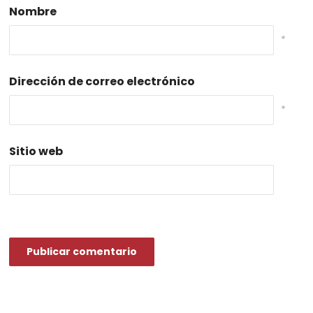
Nombre
*
Dirección de correo electrónico
*
Sitio web