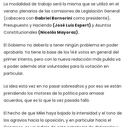
La modalidad de trabajo será la misma que se utilizó en el
verano: plenarios de las comisiones de Legislación General
(cabecera con
Gabriel Bornorini
como presidente),
Presupuesto y Hacienda
(José Luis Espert)
y Asuntos
Constitucionales
(Nicolás Mayoraz).
El Gobierno no debería a tener ningún problema en poder
aprobarla. Ya tiene la base de los 144 votos en general del
primer intento, pero con la nueva redacción más pulida va
a poder además atar voluntades para la votación en
particular.
La idea esta vez en no pasar sobresaltos y por eso se están
prendiendo los motores de la política para amasar
acuerdos, que es lo que la vez pasada falló.
El hecho de que Milei haya bajado la intensidad y el tono de
los agravios hacia la oposición, y en particular hacia el