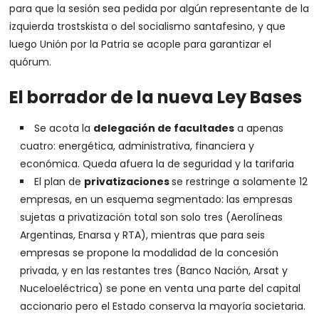
para que la sesión sea pedida por algún representante de la
izquierda trostskista o del socialismo santafesino, y que
luego Unión por la Patria se acople para garantizar el
quórum.
El borrador de la nueva Ley Bases
Se acota la
delegación de facultades
a apenas
cuatro: energética, administrativa, financiera y
económica. Queda afuera la de seguridad y la tarifaria
El plan de
privatizaciones
se restringe a solamente 12
empresas, en un esquema segmentado: las empresas
sujetas a privatización total son solo tres (Aerolíneas
Argentinas, Enarsa y RTA), mientras que para seis
empresas se propone la modalidad de la concesión
privada, y en las restantes tres (Banco Nación, Arsat y
Nuceloeléctrica) se pone en venta una parte del capital
accionario pero el Estado conserva la mayoría societaria.