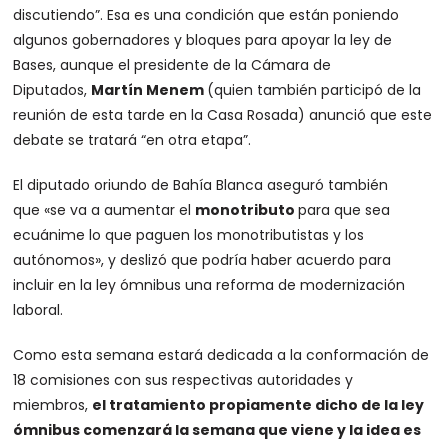
discutiendo”. Esa es una condición que están poniendo
algunos gobernadores y bloques para apoyar la ley de
Bases, aunque el presidente de la Cámara de
Diputados,
Martín Menem
(quien también participó de la
reunión de esta tarde en la Casa Rosada) anunció que este
debate se tratará “en otra etapa”.
El diputado oriundo de Bahía Blanca aseguró también
que «se va a aumentar el
monotributo
para que sea
ecuánime lo que paguen los monotributistas y los
autónomos», y deslizó que podría haber acuerdo para
incluir en la ley ómnibus una reforma de modernización
laboral.
Como esta semana estará dedicada a la conformación de
18 comisiones con sus respectivas autoridades y
miembros,
el tratamiento propiamente dicho de la ley
ómnibus comenzará la semana que viene y la idea es