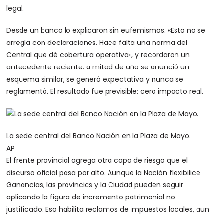
legal.
Desde un banco lo explicaron sin eufemismos. «Esto no se
arregla con declaraciones. Hace falta una norma del
Central que dé cobertura operativa», y recordaron un
antecedente reciente: a mitad de año se anunció un
esquema similar, se generó expectativa y nunca se
reglamentó. El resultado fue previsible: cero impacto real.
La sede central del Banco Nación en la Plaza de Mayo.
AP
El frente provincial agrega otra capa de riesgo que el
discurso oficial pasa por alto. Aunque la Nación flexibilice
Ganancias, las provincias y la Ciudad pueden seguir
aplicando la figura de incremento patrimonial no
justificado. Eso habilita reclamos de impuestos locales, aun