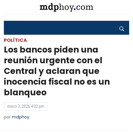
POLÍTICA
Los bancos piden una
reunión urgente con el
Central y aclaran que
inocencia fiscal no es un
blanqueo
enero 3, 2026 4:02 pm
por
mdphoy