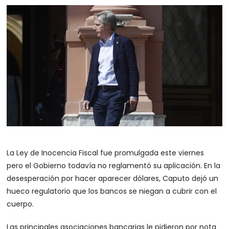
La Ley de Inocencia Fiscal fue promulgada este viernes
pero el Gobierno todavía no reglamentó su aplicación. En la
desesperación por hacer aparecer dólares, Caputo dejó un
hueco regulatorio que los bancos se niegan a cubrir con el
cuerpo.
Las principales asociaciones bancarias le pidieron por nota