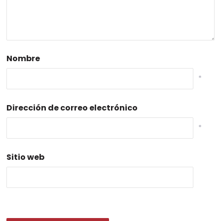
Nombre
*
Dirección de correo electrónico
*
Sitio web