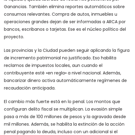
Ganancias. También elimina reportes automáticos sobre
consumos relevantes. Compra de autos, inmuebles u
operaciones grandes dejan de ser informadas a ARCA por
bancos, escribanos o tarjetas. Ese es el núcleo político del
proyecto.
Las provincias y la Ciudad pueden seguir aplicando la figura
de incremento patrimonial no justificado. Eso habilita
reclamos de impuestos locales, aun cuando el
contribuyente esté «en regla» a nivel nacional. Además,
bancarizar dinero activa automáticamente regímenes de
recaudación anticipada.
El cambio más fuerte está en lo penal. Los montos que
configuran delito fiscal se multiplican. La evasión simple
pasa a más de 100 millones de pesos y la agravada desde
mil millones. Además, se habilita la extinción de la acción
penal pagando la deuda, incluso con un adicional si el