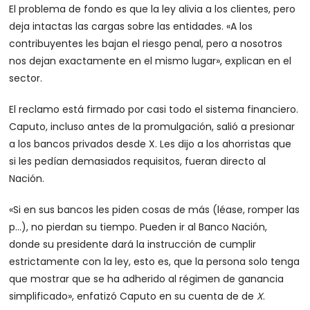
El problema de fondo es que la ley alivia a los clientes, pero
deja intactas las cargas sobre las entidades. «A los
contribuyentes les bajan el riesgo penal, pero a nosotros
nos dejan exactamente en el mismo lugar», explican en el
sector.
El reclamo está firmado por casi todo el sistema financiero.
Caputo, incluso antes de la promulgación, salió a presionar
a los bancos privados desde X. Les dijo a los ahorristas que
si les pedían demasiados requisitos, fueran directo al
Nación.
«Si en sus bancos les piden cosas de más (léase, romper las
p…), no pierdan su tiempo. Pueden ir al Banco Nación,
donde su presidente dará la instrucción de cumplir
estrictamente con la ley, esto es, que la persona solo tenga
que mostrar que se ha adherido al régimen de ganancia
simplificado», enfatizó Caputo en su cuenta de de
X
.