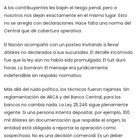
A los contribuyentes les bajan el riesgo penal, pero a
nosotros nos dejan exactamente en el mismo lugar. Esto
no se arregla con declaraciones. Hace falta una norma del
Central que dé cobertura operativa.
El Nación acompañó con un posteo invitando a llevar
dólares no declarados a sus sucursales. El detalle incómodo
fue que la ley aún no había sido promulgada. El tuit duró
horas. Lo borraron. El mensaje era jurídicamente
indefendible sin respaldo normativo.
Más allá del ruido político, los técnicos fueron tajantes. Sin
reglamentación de ARCA y del Banco Central, para los
bancos no cambia nada. La Ley 25.246 sigue plenamente
vigente. Si una persona intenta depositar, por ejemplo, 100
mil dólares sin documentación que respalde el origen, la
entidad está obligada a reportar la operación como
sospechosa. No es una decisión comercial. Es un deber