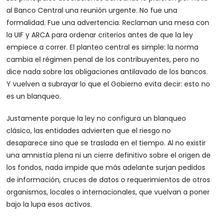
al Banco Central una reunión urgente. No fue una
formalidad. Fue una advertencia. Reclaman una mesa con
la UIF y ARCA para ordenar criterios antes de que la ley
empiece a correr. El planteo central es simple: la norma
cambia el régimen penal de los contribuyentes, pero no
dice nada sobre las obligaciones antilavado de los bancos.
Y vuelven a subrayar lo que el Gobierno evita decir: esto no
es un blanqueo.
Justamente porque la ley no configura un blanqueo
clásico, las entidades advierten que el riesgo no
desaparece sino que se traslada en el tiempo. Al no existir
una amnistía plena ni un cierre definitivo sobre el origen de
los fondos, nada impide que más adelante surjan pedidos
de información, cruces de datos o requerimientos de otros
organismos, locales o internacionales, que vuelvan a poner
bajo la lupa esos activos.