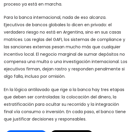
proceso ya está en marcha.
Para la banca internacional, nada de eso alcanza.
Ejecutivos de bancos globales lo dicen en privado: el
verdadero riesgo no está en Argentina, sino en sus casas
matrices. Las reglas del GAFI, los sistemas de compliance y
las sanciones externas pesan mucho más que cualquier
incentivo local. El negocio marginal de sumar depósitos no
compensa una multa o una investigación internacional. Los
ejecutivos firman, dejan rastro y responden penalmente si
algo falla, incluso por omisión.
En la lógica antilavado que rige a la banca hay tres etapas
que deben ser controladas: la colocación del dinero, la
estratificación para ocultar su recorrido y la integración
final vía consumo o inversión. En cada paso, el banco tiene
que justificar decisiones y responsables.