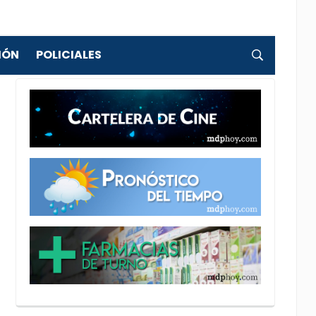
IÓN
POLICIALES