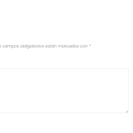
s campos obligatorios están marcados con
*