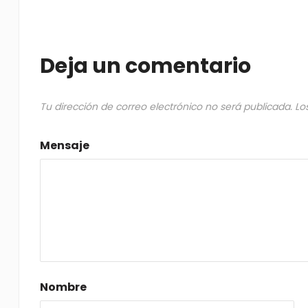
Deja un comentario
Tu dirección de correo electrónico no será publicada.
Lo
Mensaje
Nombre