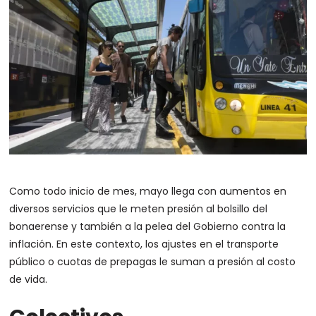
Como todo inicio de mes, mayo llega con aumentos en
diversos servicios que le meten presión al bolsillo del
bonaerense y también a la pelea del Gobierno contra la
inflación. En este contexto, los ajustes en el transporte
público o cuotas de prepagas le suman a presión al costo
de vida.