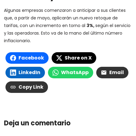
Algunas empresas comenzaron a anticipar a sus clientes
que, a partir de mayo, aplicarán un nuevo retoque de
tarifas, con un incremento en torno al
3%,
según el servicio
y las operadoras. Esto va de la mano del último número
inflacionario.
Facebook
Share on X
LinkedIn
WhatsApp
Email
Copy Link
Deja un comentario