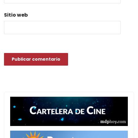
Sitio web