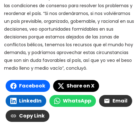
las condiciones de consenso para resolver los problemas y
reordenar el país. “Si nos ordenáramos, si nos volviéramos
un país previsible, organizado, gobernable, y racional en sus
decisiones, veo oportunidades formidables en sus
decisiones porque estamos alejados de las zonas de
conflictos bélicos, tenemos los recursos que el mundo hoy
demanda, y podríamos aprovechar estas circunstancias
que son sin duda favorables al país, así que yo veo el beso
medio lleno y medio vacío”, concluyó.
Facebook
Share on X
LinkedIn
WhatsApp
Email
Copy Link