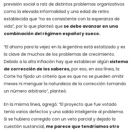
previsión social a raíz de distintos problemas organizativos
como la elevada informalidad y una edad de retiro
establecida que “no es consistente con la esperanza de
vida”, por lo que planteó que
se debe avanzar en una
combinación del régimen español y sueco.
“El ahorro para la vejez en la Argentina está estatizado y es
la clave de muchos de los problemas de crecimiento.
Debido a la alta inflación hay que establecer algún
sistema
de corrección de los saberes,
por eso, en esa línea, la
Corte ha fijado un criterio que es que no se pueden omitir
meses ni menguar la naturaleza de la corrección tomando
un número arbitrario”, planteó.
En la misma línea, agregó: “El proyecto que fue votado
tenía varios defectos y una salida inteligente al problema.
Si se hubiera corregido con un veto parcial y dejado la
cuestión sustancial,
me parece que tendríamos otro