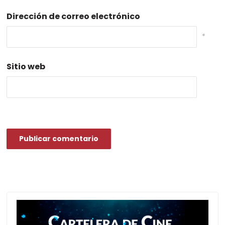
Dirección de correo electrónico
*
Sitio web