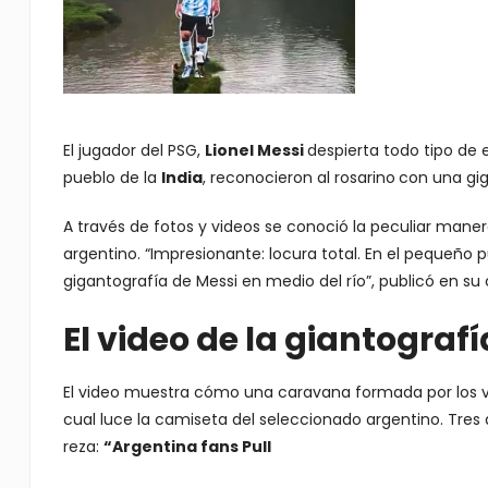
El jugador del PSG,
Lionel Messi
despierta todo tipo de
pueblo de la
India
, reconocieron al rosarino
con una gig
A través de fotos y videos se conoció la peculiar maner
argentino. “Impresionante: locura total. En el pequeño p
gigantografía de Messi en medio del río”, publicó en su
El video de la giantografí
El video muestra cómo una caravana formada por los vec
cual luce la camiseta del seleccionado argentino. Tres 
reza:
“Argentina fans Pull