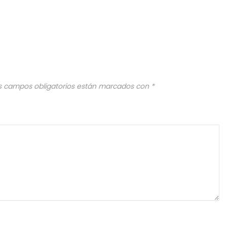
s campos obligatorios están marcados con
*