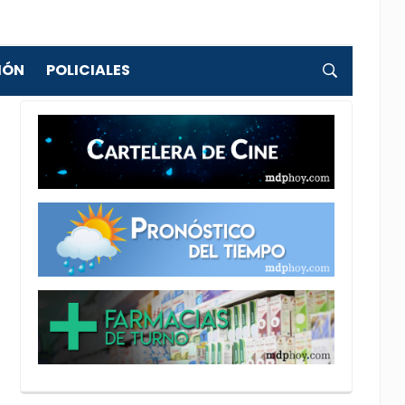
IÓN
POLICIALES