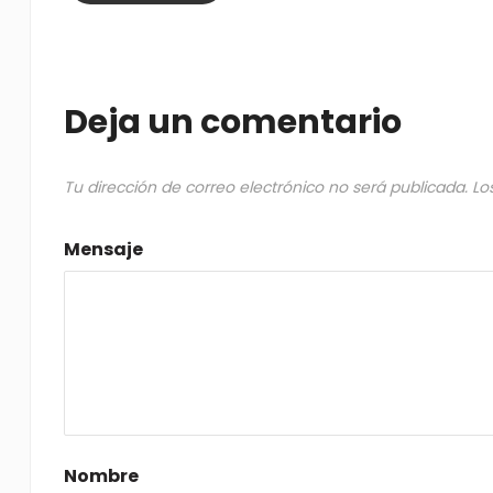
Deja un comentario
Tu dirección de correo electrónico no será publicada.
Lo
Mensaje
Nombre