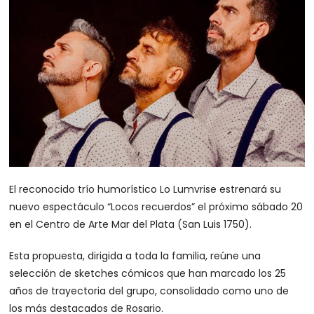
El reconocido trío humorístico Lo Lumvrise estrenará su
nuevo espectáculo “Locos recuerdos” el próximo sábado 20
en el Centro de Arte Mar del Plata (San Luis 1750).
Esta propuesta, dirigida a toda la familia, reúne una
selección de sketches cómicos que han marcado los 25
años de trayectoria del grupo, consolidado como uno de
los más destacados de Rosario.