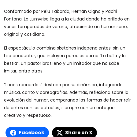
Conformado por Pelu Taborda, Hernán Cigno y Pachi
Fontana, Lo Lumvrise llega a la ciudad donde ha brillado en
varias temporadas de verano, ofreciendo un humor sano,
original y cotidiano.
El espectáculo combina sketches independientes, sin un
hilo conductor, que incluyen parodias como “La bella y la
bestia”, un pastor brasileño y un imitador que no sabe
imitar, entre otros.
“Locos recuerdos” destaca por su dinámica, integrando
música, canto y coreografías. Además, reflexiona sobre la
evolución del humor, comparando las formas de hacer reír
de antes con las actuales, siempre con un enfoque
creativo y respetuoso.
Facebook
Share on X