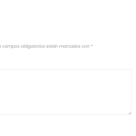
s campos obligatorios están marcados con
*