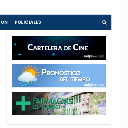
IÓN
POLICIALES