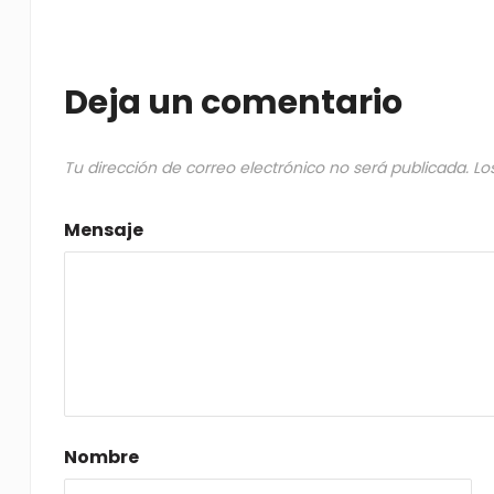
Deja un comentario
Tu dirección de correo electrónico no será publicada.
Lo
Mensaje
Nombre