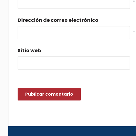
*
Dirección de correo electrónico
*
Sitio web