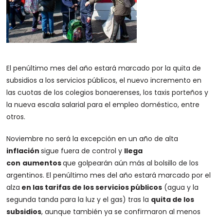
El penúltimo mes del año estará marcado por la quita de
subsidios a los servicios públicos, el nuevo incremento en
las cuotas de los colegios bonaerenses, los taxis porteños y
la nueva escala salarial para el empleo doméstico, entre
otros.
Noviembre no será la excepción en un año de alta
inflación
sigue fuera de control y
llega
con
aumentos
que golpearán aún más al bolsillo de los
argentinos. El penúltimo mes del año estará marcado por el
alza
en las tarifas de los servicios públicos
(agua y la
segunda tanda para la luz y el gas) tras la
quita de los
subsidios
, aunque también ya se confirmaron al menos