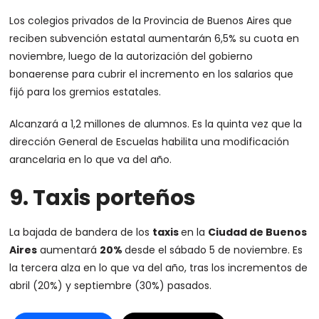
Los colegios privados de la Provincia de Buenos Aires que
reciben subvención estatal aumentarán 6,5% su cuota en
noviembre, luego de la autorización del gobierno
bonaerense para cubrir el incremento en los salarios que
fijó para los gremios estatales.
Alcanzará a 1,2 millones de alumnos. Es la quinta vez que la
dirección General de Escuelas habilita una modificación
arancelaria en lo que va del año.
9. Taxis porteños
La bajada de bandera de los
taxis
en la
Ciudad de Buenos
Aires
aumentará
20%
desde el sábado 5 de noviembre. Es
la tercera alza en lo que va del año, tras los incrementos de
abril (20%) y septiembre (30%) pasados.