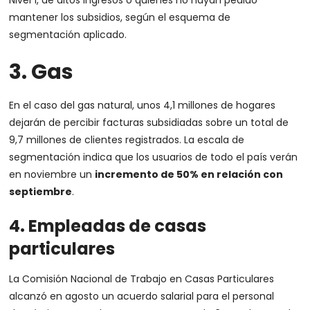
Nivel 1, de altos ingresos o quienes no hayan pedido
mantener los subsidios, según el esquema de
segmentación aplicado.
3. Gas
En el caso del gas natural, unos 4,1 millones de hogares
dejarán de percibir facturas subsidiadas sobre un total de
9,7 millones de clientes registrados. La escala de
segmentación indica que los usuarios de todo el país verán
en noviembre un
incremento de 50% en relación con
septiembre
.
4. Empleadas de casas
particulares
La Comisión Nacional de Trabajo en Casas Particulares
alcanzó en agosto un acuerdo salarial para el personal