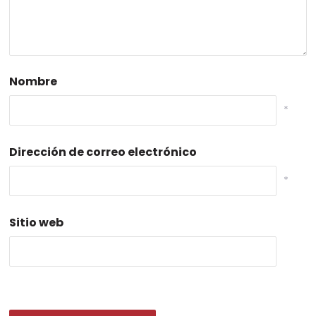
Nombre
*
Dirección de correo electrónico
*
Sitio web