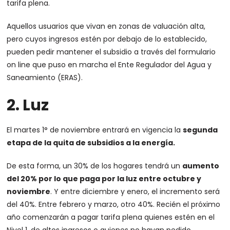
tarifa plena.
Aquellos usuarios que vivan en zonas de valuación alta,
pero cuyos ingresos estén por debajo de lo establecido,
pueden pedir mantener el subsidio a través del formulario
on line que puso en marcha el Ente Regulador del Agua y
Saneamiento (ERAS).
2. Luz
El martes 1° de noviembre entrará en vigencia la
segunda
etapa de la
quita de subsidios a la energía
.
De esta forma, un 30% de los hogares tendrá un
aumento
del 20% por lo que paga por la luz entre octubre y
noviembre
. Y entre diciembre y enero, el incremento será
del 40%. Entre febrero y marzo, otro 40%. Recién el próximo
año comenzarán a pagar tarifa plena quienes estén en el