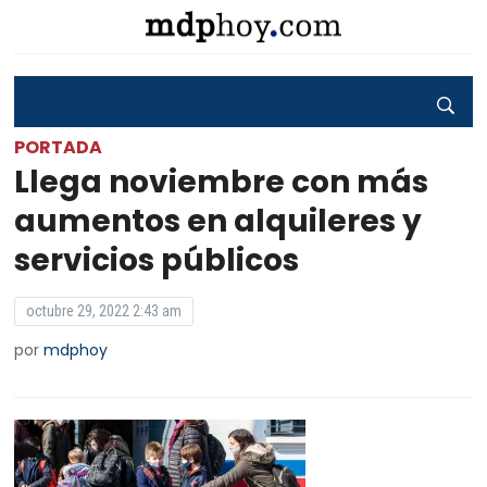
PORTADA
Llega noviembre con más
aumentos en alquileres y
servicios públicos
octubre 29, 2022 2:43 am
por
mdphoy