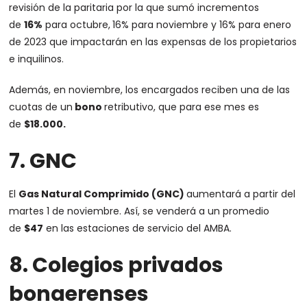
revisión de la paritaria por la que sumó incrementos
de
16%
para octubre,
16% para noviembre y 16% para enero
de 2023 que impactarán en las expensas de los propietarios
e inquilinos.
Además, en noviembre, los encargados reciben una de las
cuotas de un
bono
retributivo, que para ese mes es
de
$18.000.
7. GNC
El
Gas Natural Comprimido (GNC)
aumentará a partir del
martes 1 de noviembre. Así, se venderá a un promedio
de
$47
en las estaciones de servicio del AMBA.
8. Colegios privados
bonaerenses