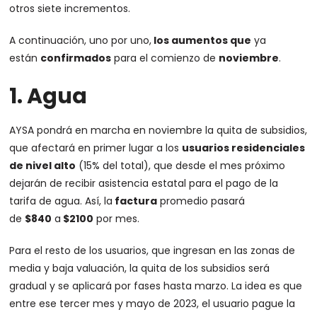
otros siete incrementos.
A continuación, uno por uno,
los aumentos que
ya
están
confirmados
para el comienzo de
noviembre
.
1. Agua
AYSA pondrá en marcha en noviembre la quita de subsidios,
que afectará en primer lugar a los
usuarios residenciales
de nivel alto
(15% del total), que desde el mes próximo
dejarán de recibir asistencia estatal para el pago de la
tarifa de agua. Así, la
factura
promedio pasará
de
$840
a
$2100
por mes.
Para el resto de los usuarios, que ingresan en las zonas de
media y baja valuación, la quita de los subsidios será
gradual y se aplicará por fases hasta marzo. La idea es que
entre ese tercer mes y mayo de 2023, el usuario pague la