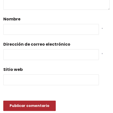
Nombre
*
Dirección de correo electrónico
*
Sitio web