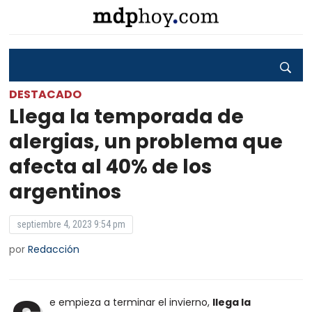
DESTACADO
Llega la temporada de
alergias, un problema que
afecta al 40% de los
argentinos
septiembre 4, 2023 9:54 pm
por
Redacción
e empieza a terminar el invierno,
llega la