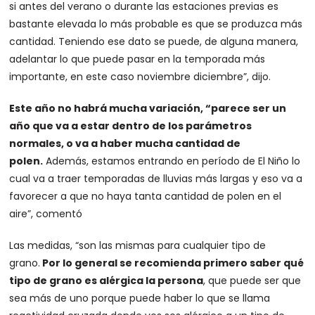
si antes del verano o durante las estaciones previas es
bastante elevada lo más probable es que se produzca más
cantidad. Teniendo ese dato se puede, de alguna manera,
adelantar lo que puede pasar en la temporada más
importante, en este caso noviembre diciembre”, dijo.
Este año no habrá mucha variación, “parece ser un
año que va a estar dentro de los parámetros
normales, o va a haber mucha cantidad de
polen.
Además, estamos entrando en período de El Niño lo
cual va a traer temporadas de lluvias más largas y eso va a
favorecer a que no haya tanta cantidad de polen en el
aire”, comentó
Las medidas, “son las mismas para cualquier tipo de
grano.
Por lo general se recomienda primero saber qué
tipo de grano es alérgica la persona
, que puede ser que
sea más de uno porque puede haber lo que se llama