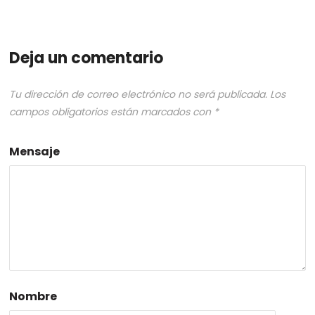
Deja un comentario
Tu dirección de correo electrónico no será publicada.
Los
campos obligatorios están marcados con
*
Mensaje
Nombre