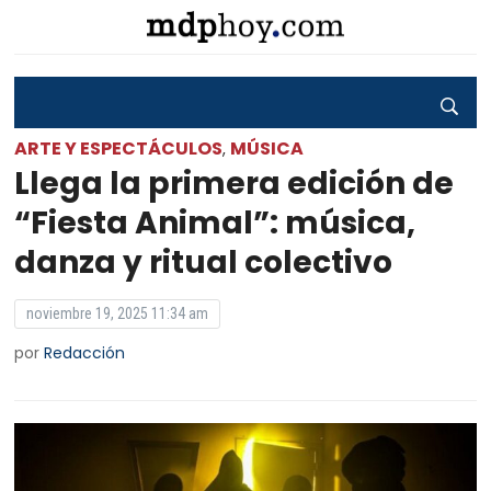
ARTE Y ESPECTÁCULOS
MÚSICA
,
Llega la primera edición de
“Fiesta Animal”: música,
danza y ritual colectivo
noviembre 19, 2025 11:34 am
por
Redacción