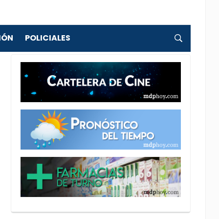
IÓN
POLICIALES