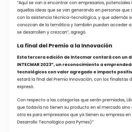
“Aquí se van a encontrar con empresarios, potenciales i
aquellas ideas que se van generando en personas que 
con la asistencia técnica-tecnológica, y que además 
conozcan de la temática y también puedan acceder a 
se desarrollen y crezcan”, agregó.
La final del Premio a la Innovación
Esta tercera edición de Intecmar contará con un dis
INTECMAR 2023”, un reconocimiento a emprendedo
tecnológicos con valor agregado e impacto positiv
estará la final del Premio Innovación, con los finalistas 
expresó.
Con respecto a las categorías que serán premiadas, Lib
que todavía no tienen su producto en el mercado sino q
otra es para empresarios que ya tienen su empresa en
Desarrollo Tecnológico para Pymes)”