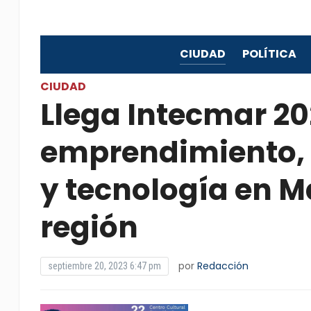
CIUDAD
POLÍTICA
CIUDAD
Llega Intecmar 20
emprendimiento, 
y tecnología en Ma
región
por
Redacción
septiembre 20, 2023 6:47 pm