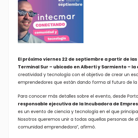
El próximo viernes 22 de septiembre a partir de las
Terminal Sur – ubicado en Alberti y Sarmiento – la
creatividad y tecnología con el objetivo de crear un e
emprendedores que están dando forma al futuro de la 
Para conocer más detalles sobre el evento, desde Port
responsable ejecutiva de la Incubadora de Empresa
es un evento de ciencia y tecnología en el que princi
Nosotros queremos unir a todas aquellas personas de di
comunidad emprendedora”, afirmó.