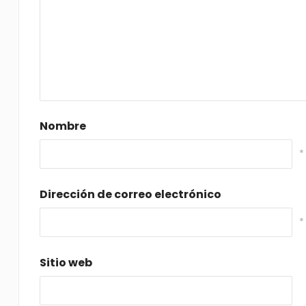
Nombre
*
Dirección de correo electrónico
*
Sitio web