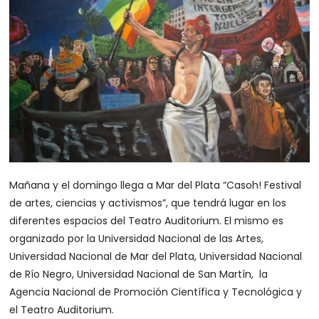
Mañana y el domingo llega a Mar del Plata “Casoh! Festival
de artes, ciencias y activismos”, que tendrá lugar en los
diferentes espacios del Teatro Auditorium. El mismo es
organizado por la Universidad Nacional de las Artes,
Universidad Nacional de Mar del Plata, Universidad Nacional
de Río Negro, Universidad Nacional de San Martín, la
Agencia Nacional de Promoción Científica y Tecnológica y
el Teatro Auditorium.