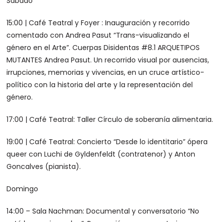
Sábado
15:00 | Café Teatral y Foyer : Inauguración y recorrido
comentado con Andrea Pasut “Trans-visualizando el
género en el Arte”. Cuerpas Disidentas #8.1 ARQUETIPOS
MUTANTES Andrea Pasut. Un recorrido visual por ausencias,
irrupciones, memorias y vivencias, en un cruce artístico-
político con la historia del arte y la representación del
género.
17:00 | Café Teatral: Taller Círculo de soberanía alimentaria.
19:00 | Café Teatral: Concierto “Desde lo identitario” ópera
queer con Luchi de Gyldenfeldt (contratenor) y Anton
Goncalves (pianista).
Domingo
14:00 – Sala Nachman: Documental y conversatorio “No