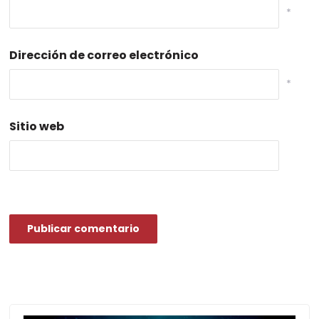
*
Dirección de correo electrónico
*
Sitio web