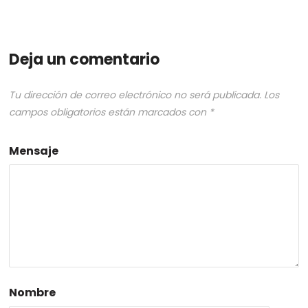
Deja un comentario
Tu dirección de correo electrónico no será publicada.
Los
campos obligatorios están marcados con
*
Mensaje
Nombre