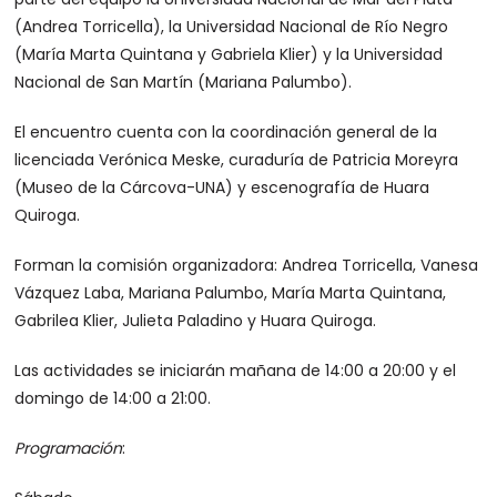
(Andrea Torricella), la Universidad Nacional de Río Negro
(María Marta Quintana y Gabriela Klier) y la Universidad
Nacional de San Martín (Mariana Palumbo).
El encuentro cuenta con la coordinación general de la
licenciada Verónica Meske, curaduría de Patricia Moreyra
(Museo de la Cárcova-UNA) y escenografía de Huara
Quiroga.
Forman la comisión organizadora: Andrea Torricella, Vanesa
Vázquez Laba, Mariana Palumbo, María Marta Quintana,
Gabrilea Klier, Julieta Paladino y Huara Quiroga.
Las actividades se iniciarán mañana de 14:00 a 20:00 y el
domingo de 14:00 a 21:00.
Programación
: