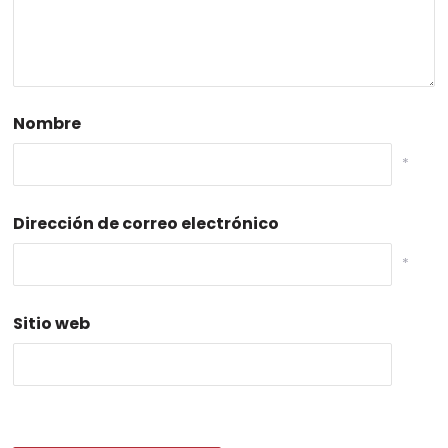
Nombre
*
Dirección de correo electrónico
*
Sitio web