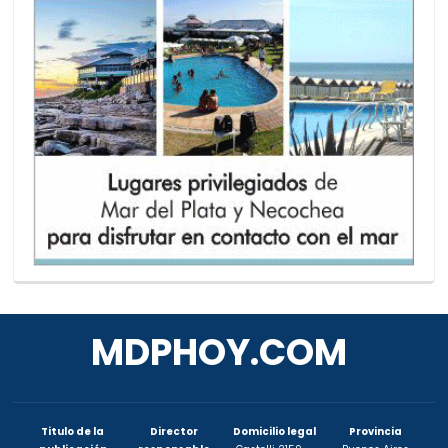
MDPHOY.COM
Titulo de la
Director
Domicilio legal
Provincia