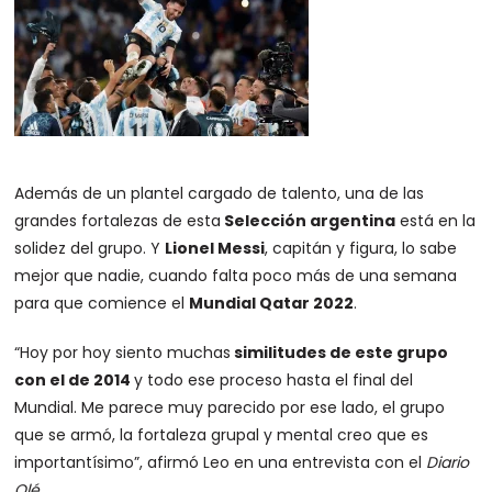
Además de un plantel cargado de talento, una de las
grandes fortalezas de esta
Selección argentina
está en la
solidez del grupo. Y
Lionel Messi
, capitán y figura, lo sabe
mejor que nadie, cuando falta poco más de una semana
para que comience el
Mundial Qatar 2022
.
“Hoy por hoy siento muchas
similitudes de este grupo
con el de 2014
y todo ese proceso hasta el final del
Mundial. Me parece muy parecido por ese lado, el grupo
que se armó, la fortaleza grupal y mental creo que es
importantísimo”, afirmó Leo en una entrevista con el
Diario
Olé
.