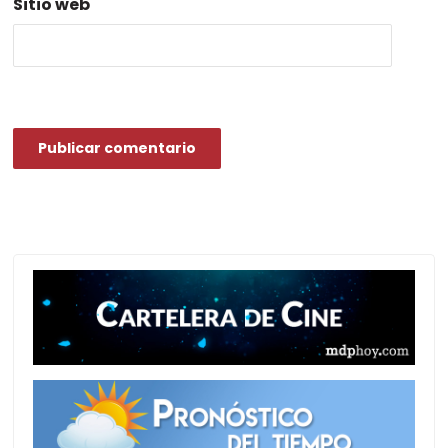
Sitio web