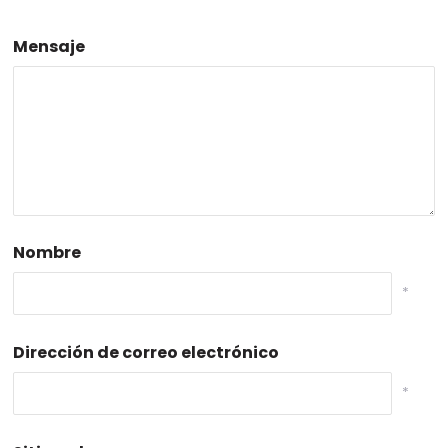
Mensaje
Nombre
*
Dirección de correo electrónico
*