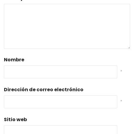
Nombre
*
Dirección de correo electrónico
*
Sitio web