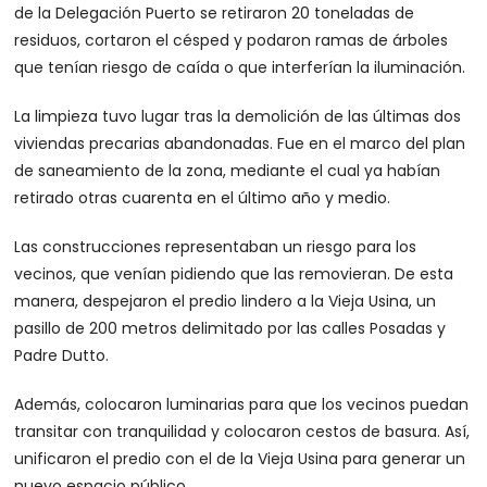
de la Delegación Puerto se retiraron 20 toneladas de
residuos, cortaron el césped y podaron ramas de árboles
que tenían riesgo de caída o que interferían la iluminación.
La limpieza tuvo lugar tras la demolición de las últimas dos
viviendas precarias abandonadas. Fue en el marco del plan
de saneamiento de la zona, mediante el cual ya habían
retirado otras cuarenta en el último año y medio.
Las construcciones representaban un riesgo para los
vecinos, que venían pidiendo que las removieran. De esta
manera, despejaron el predio lindero a la Vieja Usina, un
pasillo de 200 metros delimitado por las calles Posadas y
Padre Dutto.
Además, colocaron luminarias para que los vecinos puedan
transitar con tranquilidad y colocaron cestos de basura. Así,
unificaron el predio con el de la Vieja Usina para generar un
nuevo espacio público.