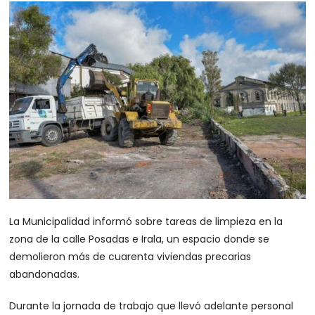
La Municipalidad informó sobre tareas de limpieza en la
zona de la calle Posadas e Irala, un espacio donde se
demolieron más de cuarenta viviendas precarias
abandonadas.
Durante la jornada de trabajo que llevó adelante personal