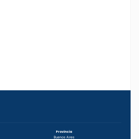
Provincia
Buenos Aires