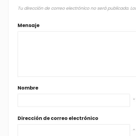
Tu dirección de correo electrónico no será publicada.
Lo
Mensaje
Nombre
*
Dirección de correo electrónico
*