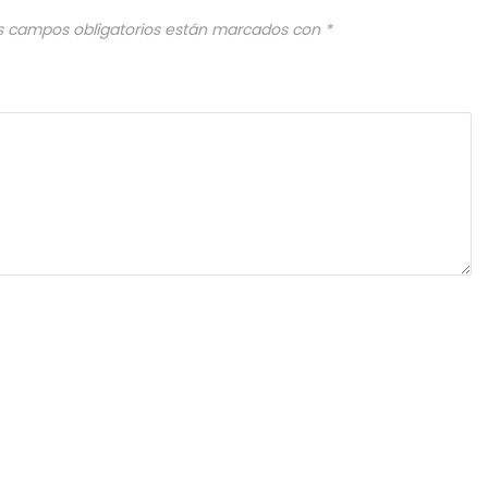
s campos obligatorios están marcados con
*