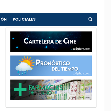
IÓN
POLICIALES