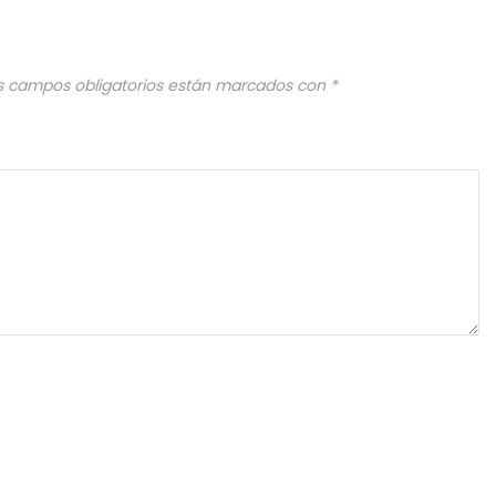
s campos obligatorios están marcados con
*