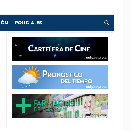
IÓN
POLICIALES