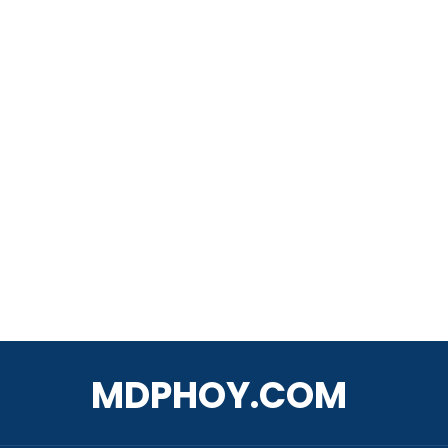
MDPHOY.COM