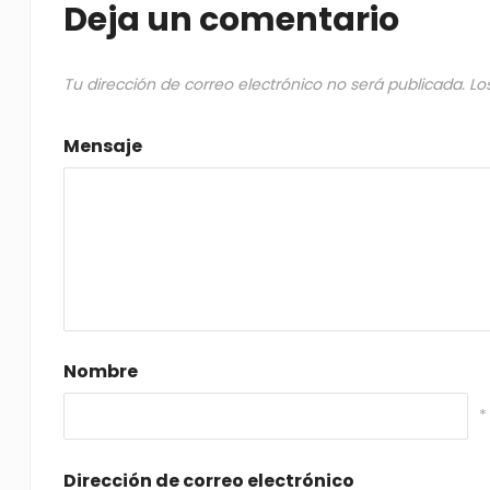
Deja un comentario
Tu dirección de correo electrónico no será publicada.
Lo
Mensaje
Nombre
*
Dirección de correo electrónico