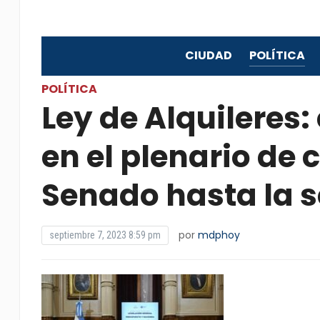
CIUDAD
POLÍTICA
POLÍTICA
Ley de Alquileres:
en el plenario de 
Senado hasta la
por
mdphoy
septiembre 7, 2023 8:59 pm