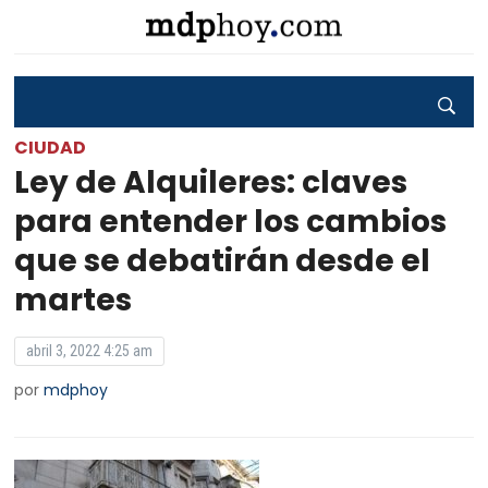
CIUDAD
Ley de Alquileres: claves
para entender los cambios
que se debatirán desde el
martes
abril 3, 2022 4:25 am
por
mdphoy