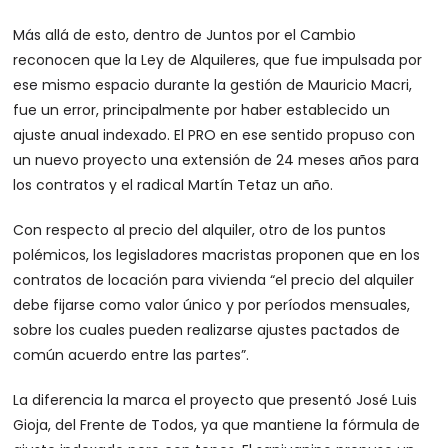
Más allá de esto, dentro de Juntos por el Cambio
reconocen que la Ley de Alquileres, que fue impulsada por
ese mismo espacio durante la gestión de Mauricio Macri,
fue un error, principalmente por haber establecido un
ajuste anual indexado. El PRO en ese sentido propuso con
un nuevo proyecto una extensión de 24 meses años para
los contratos y el radical Martín Tetaz un año.
Con respecto al precio del alquiler, otro de los puntos
polémicos, los legisladores macristas proponen que en los
contratos de locación para vivienda “el precio del alquiler
debe fijarse como valor único y por períodos mensuales,
sobre los cuales pueden realizarse ajustes pactados de
común acuerdo entre las partes”.
La diferencia la marca el proyecto que presentó José Luis
Gioja, del Frente de Todos, ya que mantiene la fórmula de