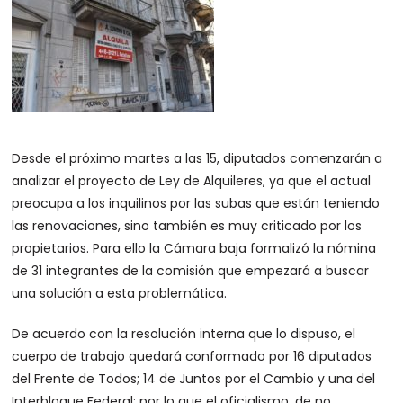
Desde el próximo martes a las 15, diputados comenzarán a
analizar el proyecto de Ley de Alquileres, ya que el actual
preocupa a los inquilinos por las subas que están teniendo
las renovaciones, sino también es muy criticado por los
propietarios. Para ello la Cámara baja formalizó la nómina
de 31 integrantes de la comisión que empezará a buscar
una solución a esta problemática.
De acuerdo con la resolución interna que lo dispuso, el
cuerpo de trabajo quedará conformado por 16 diputados
del Frente de Todos; 14 de Juntos por el Cambio y una del
Interbloque Federal; por lo que el oficialismo, de no