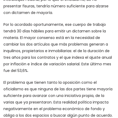
presentar fisuras, tendría número suficiente para alzarse
con dictamen de mayoría.
Por lo acordado oportunamente, ese cuerpo de trabajo
tendrá 30 días hábiles para emitir un dictamen sobre la
materia. El mayor consenso está en la necesidad de
cambiar los dos artículos que más problemas generan a
inquilinos, propietarios e inmobiliarias: el de la duración de
tres años para los contratos y el que indexa el ajuste anual
por inflación e índice de variación salarial. Este último mes
fue del 53,6%.
El problema que tienen tanto la oposición como el
oficialismo es que ninguna de las dos partes tiene mayoría
suficiente para avanzar con una iniciativa propia, de la
varias que ya presentaron. Esta realidad política impacta
negativamente en el problema económico de fondo y
obliga a los dos espacios a buscar algún punto de acuerdo.