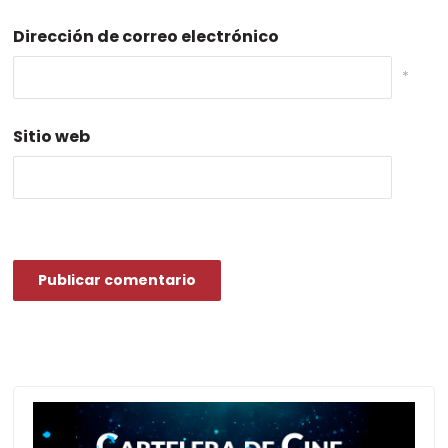
Dirección de correo electrónico
*
Sitio web