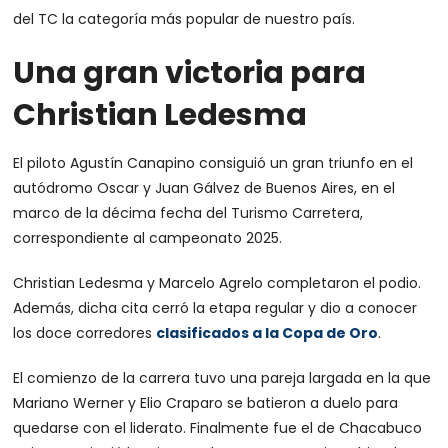
del TC la categoría más popular de nuestro país.
Una gran victoria para
Christian Ledesma
El piloto Agustín Canapino consiguió un gran triunfo en el
autódromo Oscar y Juan Gálvez de Buenos Aires, en el
marco de la décima fecha del Turismo Carretera,
correspondiente al campeonato 2025.
Christian Ledesma y Marcelo Agrelo completaron el podio.
Además, dicha cita cerró la etapa regular y dio a conocer
los doce corredores
clasificados a la Copa de Oro
.
El comienzo de la carrera tuvo una pareja largada en la que
Mariano Werner y Elio Craparo se batieron a duelo para
quedarse con el liderato. Finalmente fue el de Chacabuco