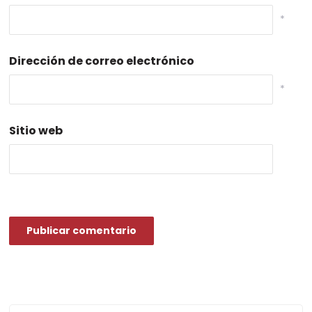
*
Dirección de correo electrónico
*
Sitio web