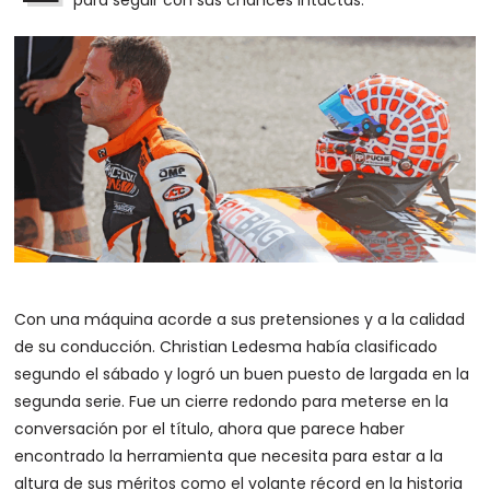
para seguir con sus chances intactas.
Con una máquina acorde a sus pretensiones y a la calidad
de su conducción. Christian Ledesma había clasificado
segundo el sábado y logró un buen puesto de largada en la
segunda serie. Fue un cierre redondo para meterse en la
conversación por el título, ahora que parece haber
encontrado la herramienta que necesita para estar a la
altura de sus méritos como el volante récord en la historia