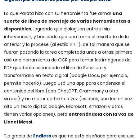
Lo que Parata hizo con su herramienta fue armar
una
suerte de línea de montaje de varias herramientas a
disponibles,
logrando que dialoguen entre sí sin
intervención, y haciendo que una tome el resultado de la
anterior y lo procese (al estilo IFTT), de tal manera que se
fueran pasando la tarea completada unas a otras: primero
usó una herramienta de OCR para tomar las imágenes del
PDF que tenía escaneado el libro de Saussure y
transformarlo en texto digital (Google Docs, por ejemplo,
permite hacerlo). Luego usó una app para condensar el
contenido del libro (con ChatGPT, Grammarly u otro
similar) y un motor de texto a voz (es decir, que lee en voz
alta un texto digital; Google, Microsoft, Amazon y otros
tienen varias opciones), pero
entrenándola con la voz de
Lionel Messi.
“La gracia de
Endless
es que no está diseñado para ese uso