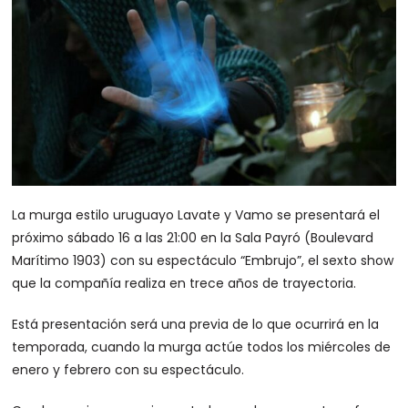
La murga estilo uruguayo Lavate y Vamo se presentará el
próximo sábado 16 a las 21:00 en la Sala Payró (Boulevard
Marítimo 1903) con su espectáculo “Embrujo”, el sexto show
que la compañía realiza en trece años de trayectoria.
Está presentación será una previa de lo que ocurrirá en la
temporada, cuando la murga actúe todos los miércoles de
enero y febrero con su espectáculo.