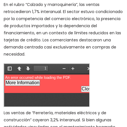
En el rubro “Calzado y marroquinería”, las ventas
retrocedieron 1,7% interanual. El sector estuvo condicionado
por la competencia del comercio electrónico, la presencia
de productos importados y la dependencia del
financiamiento, en un contexto de límites reducidos en las
tarjetas de crédito. Los comerciantes destacaron una
demanda centrada casi exclusivamente en compras de
necesidad.
Las ventas de “Ferretería, materiales eléctricos y de
construcción” cayeron 3,2% interanual. Si bien algunas