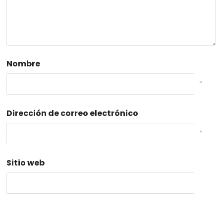
Nombre
*
Dirección de correo electrónico
*
Sitio web