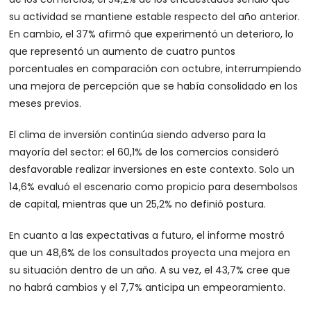
su actividad se mantiene estable respecto del año anterior.
En cambio, el 37% afirmó que experimentó un deterioro, lo
que representó un aumento de cuatro puntos
porcentuales en comparación con octubre, interrumpiendo
una mejora de percepción que se había consolidado en los
meses previos.
El clima de inversión continúa siendo adverso para la
mayoría del sector: el 60,1% de los comercios consideró
desfavorable realizar inversiones en este contexto. Solo un
14,6% evaluó el escenario como propicio para desembolsos
de capital, mientras que un 25,2% no definió postura.
En cuanto a las expectativas a futuro, el informe mostró
que un 48,6% de los consultados proyecta una mejora en
su situación dentro de un año. A su vez, el 43,7% cree que
no habrá cambios y el 7,7% anticipa un empeoramiento.