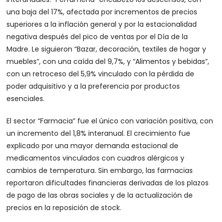
una baja del 17%, afectada por incrementos de precios
superiores a la inflación general y por la estacionalidad
negativa después del pico de ventas por el Día de la
Madre. Le siguieron “Bazar, decoración, textiles de hogar y
muebles”, con una caída del 9,7%, y “Alimentos y bebidas”,
con un retroceso del 5,9% vinculado con la pérdida de
poder adquisitivo y a la preferencia por productos
esenciales.
El sector “Farmacia” fue el único con variación positiva, con
un incremento del 1,8% interanual. El crecimiento fue
explicado por una mayor demanda estacional de
medicamentos vinculados con cuadros alérgicos y
cambios de temperatura. Sin embargo, las farmacias
reportaron dificultades financieras derivadas de los plazos
de pago de las obras sociales y de la actualización de
precios en la reposición de stock.