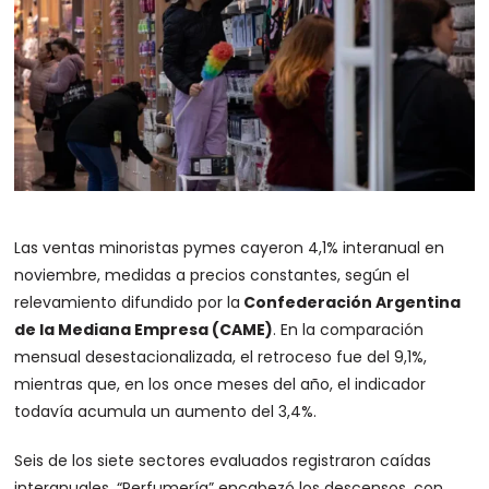
Las ventas minoristas pymes cayeron 4,1% interanual en
noviembre, medidas a precios constantes, según el
relevamiento difundido por la
Confederación Argentina
de la Mediana Empresa (CAME)
. En la comparación
mensual desestacionalizada, el retroceso fue del 9,1%,
mientras que, en los once meses del año, el indicador
todavía acumula un aumento del 3,4%.
Seis de los siete sectores evaluados registraron caídas
interanuales. “Perfumería” encabezó los descensos, con