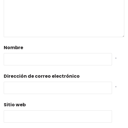
Nombre
*
Dirección de correo electrónico
*
Sitio web