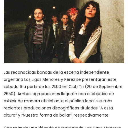
Las reconocidas bandas de la escena independiente
argentina Las Ligas Menores y Pérez se presentarán este
sábado 6 a partir de las 21:00 en Club Tri (20 de Septiembre
2650). Ambas agrupaciones llegarán con el objetivo de
exhibir de manera oficial ante el público local sus más
recientes producciones discográficas tituladas “A esta
altura” y “Nuestra forma de bailar”, respectivamente.