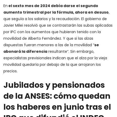
En
el sexto mes de 2024 debía darse el segundo
aumento trimestral por la fórmula, ahora en desuso
,
que seguía a los salarios y la recaudación. El gobierno de
Javier Milei resolvió que se contrastarán las subas aplicadas
por IPC con los aumentos que hubieran tenido con la
movilidad de Alberto Fernández. Y que si las alzas
dispuestas fueran menores a las de la movilidad “
se
abonará la diferencia
resultante”. Sin embargo,
especialistas previsionales indican que el alza por la vieja
movilidad quedaría por debajo de la que arrojaron los
precios.
Jubilados y pensionados
de la ANSES: cómo quedan
los haberes en junio tras el