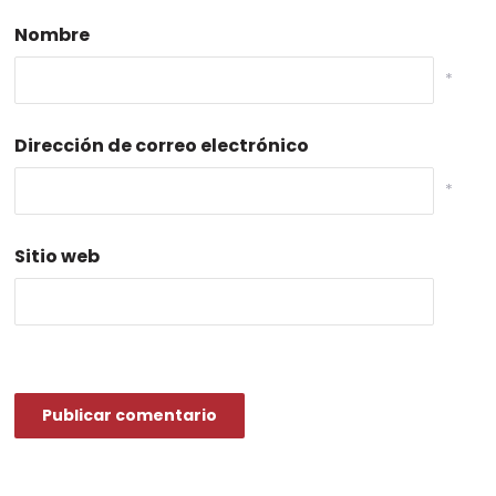
Nombre
*
Dirección de correo electrónico
*
Sitio web